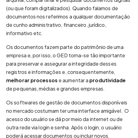
(ou que foram digitalizados). Quando falamos de
documentos nos referimos a qualquer documentação
de cunho administrativo, financeiro, jurídico,
informativo etc.
Os documentos fazem parte do patrimônio de uma
empresa e, por isso, o GED torna-se tão importante
para preservar e assegurar a integridade desses
registros e informações e, consequentemente,
melhorar processos
e aumentar a
produtividade
de pequenas, médias e grandes empresas.
Os softwares de gestão de documentos disponíveis
no mercado costumam ter uma interface amigável. O
acesso do usuário se dá por meio da internet ou de
outra rede via login e senha. Após o login, o usuário
poderá acessar documentos ou incluir novos.