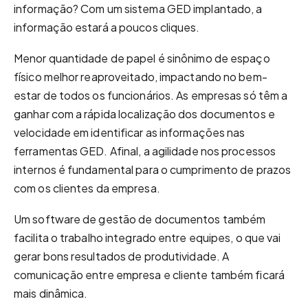
informação? Com um sistema GED implantado, a
informação estará a poucos cliques.
Menor quantidade de papel é sinônimo de espaço
físico melhor reaproveitado, impactando no bem-
estar de todos os funcionários. As empresas só têm a
ganhar com a rápida localização dos documentos e
velocidade em identificar as informações nas
ferramentas GED. Afinal, a agilidade nos processos
internos é fundamental para o cumprimento de prazos
com os clientes da empresa.
Um software de gestão de documentos também
facilita o trabalho integrado entre equipes, o que vai
gerar bons resultados de produtividade. A
comunicação entre empresa e cliente também ficará
mais dinâmica.