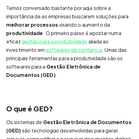
Temos conversado bastante por aqui sobre a
importância de as empresas buscarem soluções para
melhorar processos
visando o aumento da
produtividade
. O primeiro passo é apostar numa
eficaz
gestão para a produtividade
aliada ao
investimento em
softwares de confiança
. Umas das
principais ferramentas para a produtividade são os
softwares para a
Gestão Eletrônica de
Documentos (GED)
.
O que é GED?
Os sistemas de
Gestão Eletrônica de Documentos
(GED)
são tecnologias desenvolvidas para gerar,
arquivar, compartilhar e pesquisar documentos digitais