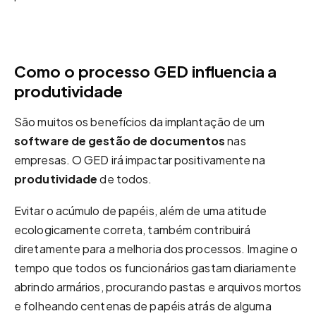
Como o processo GED influencia a
produtividade
São muitos os benefícios da implantação de um
software de gestão de documentos
nas
empresas. O GED irá impactar positivamente na
produtividade
de todos.
Evitar o acúmulo de papéis, além de uma atitude
ecologicamente correta, também contribuirá
diretamente para a melhoria dos processos. Imagine o
tempo que todos os funcionários gastam diariamente
abrindo armários, procurando pastas e arquivos mortos
e folheando centenas de papéis atrás de alguma