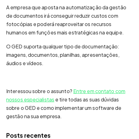
A empresa que aposta na automatização da gestão
de documentos irá conseguir reduzir custos com
fotocópias e poderá reaproveitar os recursos
humanos em funções mais estratégicas na equipe.
O GED suporta qualquer tipo de documentação:
imagens, documentos, planilhas, apresentações,
áudios e vídeos.
Interessou sobre o assunto?
Entre em contato com
nossos especialistas
e tire todas as suas dúvidas
sobre o GED e como implementar um software de
gestão na sua empresa.
Posts recentes