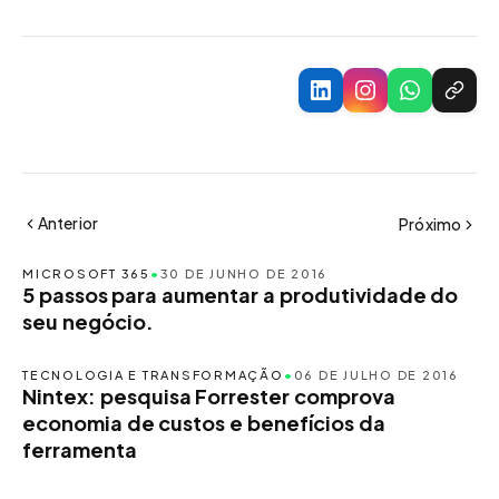
Anterior
Próximo
MICROSOFT 365
•
30 DE JUNHO DE 2016
5 passos para aumentar a produtividade do
seu negócio.
TECNOLOGIA E TRANSFORMAÇÃO
•
06 DE JULHO DE 2016
Nintex: pesquisa Forrester comprova
economia de custos e benefícios da
ferramenta