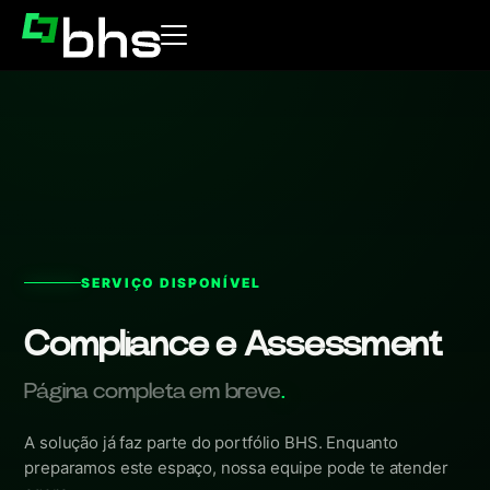
SERVIÇO DISPONÍVEL
Compliance e Assessment
Página completa em breve
.
A solução já faz parte do portfólio BHS. Enquanto
preparamos este espaço, nossa equipe pode te atender