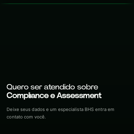
Quero ser atendido sobre
Compliance e Assessment
Deixe seus dados e um especialista BHS entra em
contato com você.