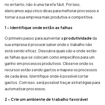
no entanto, não é uma tarefa fácil. Por isso,
elencamos aqui cinco dicas para melhorar processos e
tornar a sua empresa mais produtiva e competitiva.
1 – Identifique onde estão as falhas
O primeiro passo para aumentar a
produtividade
da
sua empresa é procurar saber onde o trabalho não
está sendo eficaz. Descubra quais são e onde estão
as falhas que se colocam como empecilhos para um
ganho em processos produtivos. Observe onde os
recursos estão sendo gastos e mapeie os processos
de cada área. Identifique onde é possível cortar
gastos. Com isso, será possível traçar estratégias para
automatizar processos.
2 – Crie um ambiente de trabalho favorável