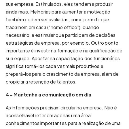
sua empresa. Estimulados, eles tendem a produzir
ainda mais. Melhorias para aumentar a motivação
também podem ser avaliadas, como permitir que
trabalhem em casa (“home office”), quando
necessário, e estimular que participem de decisões
estratégicas da empresa, por exemplo. Outro ponto
importante é investir na formação e na qualificação de
sua equipe. Apostar na capacitação dos funcionários
significa torná-los cada vez mais produtivos e
prepará-los para o crescimento da empresa, além de
propiciar a retenção de talentos.
4 – Mantenha a comunicação em dia
As informações precisam circular na empresa. Não é
aconselhável reter em apenas uma área
conhecimentos importantes para a realização de uma