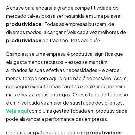
A chave para encarar a grande competitividade do
mercado talvez possa ser resumida em uma palavra:
produtividade
. Todas as empresas buscam, de
diversos modos, alcançar níveis cada vez melhores de
produtividade
no trabalho. Mas por quê?
É simples: se uma empresa é produtiva, significa que
ela gasta menos recursos – esses se mantêm
alinhados às suas efetivas necessidades – e perde
menos tempo com aquilo que não é necessário. Assim,
consegue executar mais tarefas e realizar de maneira
mais eficaz as suas entregas. O resultado de tudo isso
é um nível cada vez maior de satisfação dos clientes.
Veja aqui
como uma gestão focada em produtividade
pode alavancar a performance das empresas.
Chegar a um patamar adequado de
produtividade
,