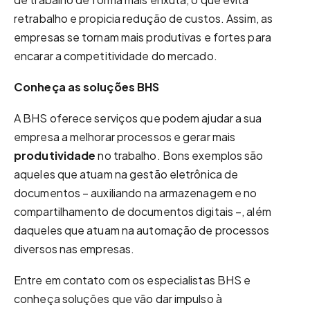
retrabalho e propicia redução de custos. Assim, as
empresas se tornam mais produtivas e fortes para
encarar a competitividade do mercado.
Conheça as soluções BHS
A BHS oferece serviços que podem ajudar a sua
empresa a melhorar processos e gerar mais
produtividade
no trabalho. Bons exemplos são
aqueles que atuam na gestão eletrônica de
documentos – auxiliando na armazenagem e no
compartilhamento de documentos digitais –, além
daqueles que atuam na automação de processos
diversos nas empresas.
Entre em contato com os especialistas BHS e
conheça soluções que vão dar impulso à