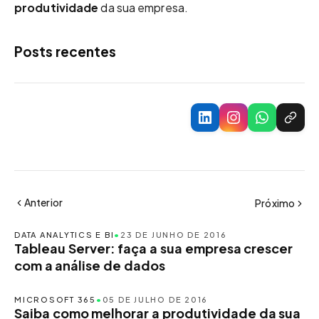
produtividade
da sua empresa.
Posts recentes
Anterior
Próximo
DATA ANALYTICS E BI
•
23 DE JUNHO DE 2016
Tableau Server: faça a sua empresa crescer
com a análise de dados
MICROSOFT 365
•
05 DE JULHO DE 2016
Saiba como melhorar a produtividade da sua