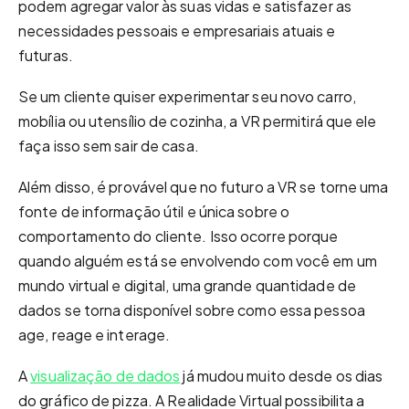
podem agregar valor às suas vidas e satisfazer as
necessidades pessoais e empresariais atuais e
futuras.
Se um cliente quiser experimentar seu novo carro,
mobília ou utensílio de cozinha, a VR permitirá que ele
faça isso sem sair de casa.
Além disso, é provável que no futuro a VR se torne uma
fonte de informação útil e única sobre o
comportamento do cliente. Isso ocorre porque
quando alguém está se envolvendo com você em um
mundo virtual e digital, uma grande quantidade de
dados se torna disponível sobre como essa pessoa
age, reage e interage.
A
visualização de dados
já mudou muito desde os dias
do gráfico de pizza. A Realidade Virtual possibilita a