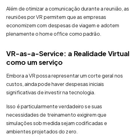
Além de otimizar a comunicação durante a reunião, as
reuniões por VR permitem que as empresas
economizem com despesas de viagem e adotem
plenamente o home office como padrão.
VR-as-a-Service: a Realidade Virtual
como um serviço
Embora a VR possa representar um corte geral nos
custos, ainda pode haver despesas iniciais
significativas de investir na tecnologia.
Isso é particularmente verdadeiro se suas
necessidades de treinamento exigirem que
simulações sob medida sejam codificadas e
ambientes projetados do zero.