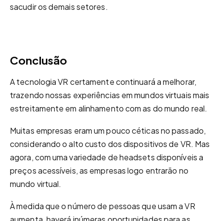
sacudir os demais setores.
Conclusão
A tecnologia VR certamente continuará a melhorar,
trazendo nossas experiências em mundos virtuais mais
estreitamente em alinhamento com as do mundo real.
Muitas empresas eram um pouco céticas no passado,
considerando o alto custo dos dispositivos de VR. Mas
agora, com uma variedade de headsets disponíveis a
preços acessíveis, as empresas logo entrarão no
mundo virtual.
À medida que o número de pessoas que usam a VR
aumenta, haverá inúmeras oportunidades para as