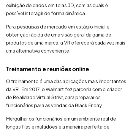
exibição de dados em telas 3D, com as quais é
possível interagir de forma dinâmica.
Para pesquisas de mercado em estágio inicial e
obtenção rápida de uma visão geral da gama de
produtos de uma marca, a VR oferecerá cada vez mais
uma alternativa conveniente.
Treinamento e reuniões online
O treinamento é uma das aplicações mais importantes
da VR. Em 2017, o Walmart fez parceria com o criador
de Realidade Virtual Strivr, para preparar os
funcionários para as vendas da Black Friday.
Mergulhar os funcionários em um ambiente real de
longas filas e multidões é a maneira perfeita de