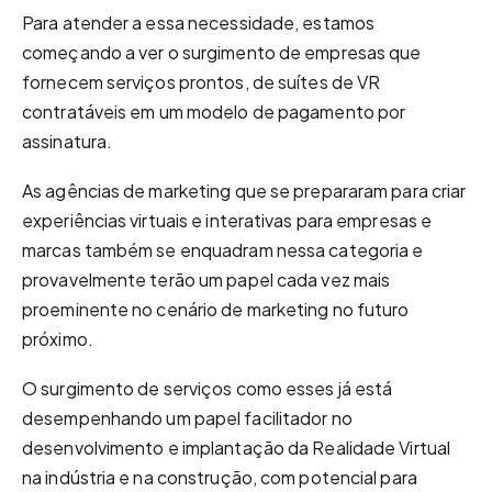
Para atender a essa necessidade, estamos
começando a ver o surgimento de empresas que
fornecem serviços prontos, de suítes de VR
contratáveis em um modelo de pagamento por
assinatura.
As agências de marketing que se prepararam para criar
experiências virtuais e interativas para empresas e
marcas também se enquadram nessa categoria e
provavelmente terão um papel cada vez mais
proeminente no cenário de marketing no futuro
próximo.
O surgimento de serviços como esses já está
desempenhando um papel facilitador no
desenvolvimento e implantação da Realidade Virtual
na indústria e na construção, com potencial para