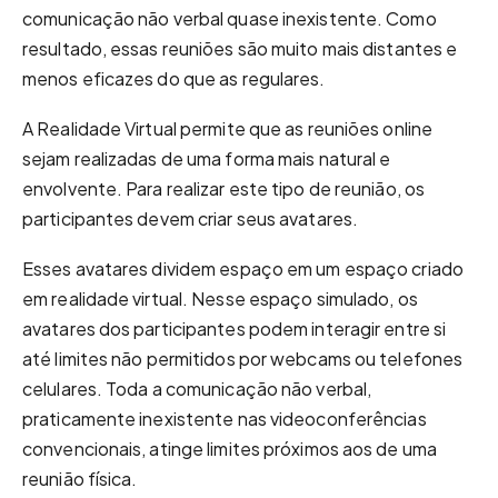
comunicação não verbal quase inexistente. Como
resultado, essas reuniões são muito mais distantes e
menos eficazes do que as regulares.
A Realidade Virtual permite que as reuniões online
sejam realizadas de uma forma mais natural e
envolvente. Para realizar este tipo de reunião, os
participantes devem criar seus avatares.
Esses avatares dividem espaço em um espaço criado
em realidade virtual. Nesse espaço simulado, os
avatares dos participantes podem interagir entre si
até limites não permitidos por webcams ou telefones
celulares. Toda a comunicação não verbal,
praticamente inexistente nas videoconferências
convencionais, atinge limites próximos aos de uma
reunião física.