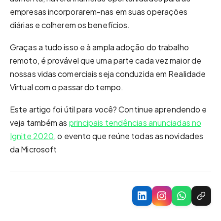
empresas incorporarem-nas em suas operações
diárias e colherem os benefícios.
Graças a tudo isso e à ampla adoção do trabalho
remoto, é provável que uma parte cada vez maior de
nossas vidas comerciais seja conduzida em Realidade
Virtual com o passar do tempo.
Este artigo foi útil para você? Continue aprendendo e
veja também as
principais tendências anunciadas no
Ignite 2020
, o evento que reúne todas as novidades
da Microsoft