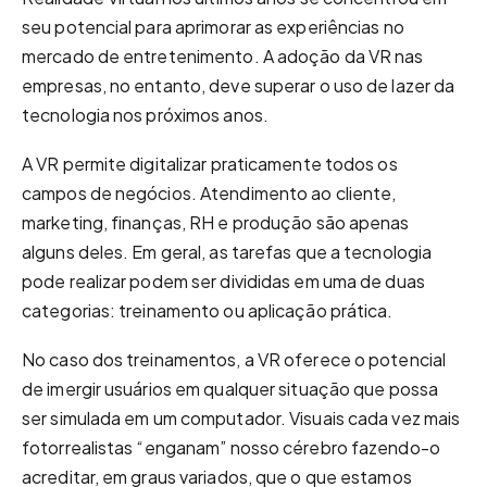
seu potencial para aprimorar as experiências no
mercado de entretenimento. A adoção da VR nas
empresas, no entanto, deve superar o uso de lazer da
tecnologia nos próximos anos.
A VR permite digitalizar praticamente todos os
campos de negócios. Atendimento ao cliente,
marketing, finanças, RH e produção são apenas
alguns deles. Em geral, as tarefas que a tecnologia
pode realizar podem ser divididas em uma de duas
categorias: treinamento ou aplicação prática.
No caso dos treinamentos, a VR oferece o potencial
de imergir usuários em qualquer situação que possa
ser simulada em um computador. Visuais cada vez mais
fotorrealistas “enganam” nosso cérebro fazendo-o
acreditar, em graus variados, que o que estamos