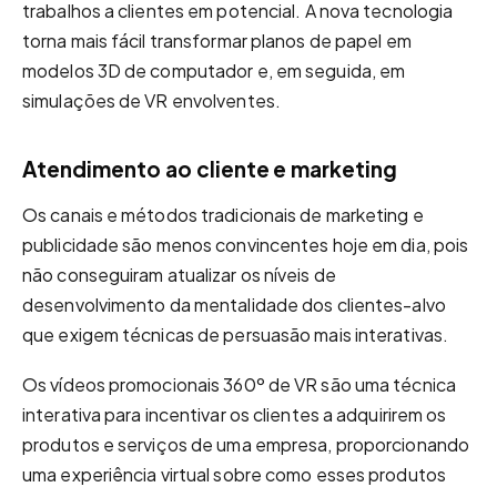
trabalhos a clientes em potencial. A nova tecnologia
torna mais fácil transformar planos de papel em
modelos 3D de computador e, em seguida, em
simulações de VR envolventes.
Atendimento ao cliente e marketing
Os canais e métodos tradicionais de marketing e
publicidade são menos convincentes hoje em dia, pois
não conseguiram atualizar os níveis de
desenvolvimento da mentalidade dos clientes-alvo
que exigem técnicas de persuasão mais interativas.
Os vídeos promocionais 360º de VR são uma técnica
interativa para incentivar os clientes a adquirirem os
produtos e serviços de uma empresa, proporcionando
uma experiência virtual sobre como esses produtos