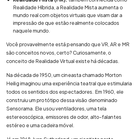
Realidade Híbrida, a Realidade Mista aumenta o
mundo real com objetos virtuais que visam dar a
impressão de que estão realmente colocados
naquele mundo.
Você provavelmente está pensando que VR, AR e MR
são conceitos novos, certo? Curiosamente, o
conceito de Realidade Virtual existe há décadas.
Na década de 1950, um cineasta chamado Morton
Heilig imaginou uma experiência teatral que estimularia
todos os sentidos dos espectadores. Em 1960, ele
construiu um protótipo dessa visão denominado
Sensorama. Ele usou ventiladores, uma tela
estereoscópica, emissores de odor, alto-falantes
estéreo e uma cadeira móvel.