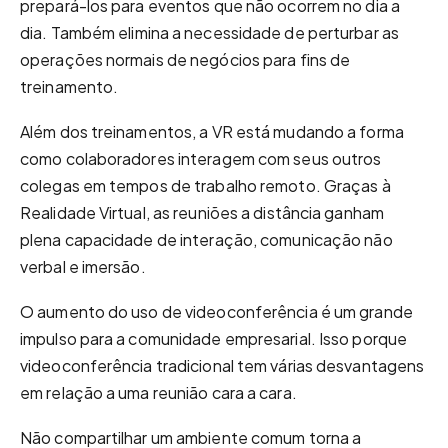
prepará-los para eventos que não ocorrem no dia a
dia. Também elimina a necessidade de perturbar as
operações normais de negócios para fins de
treinamento.
Além dos treinamentos, a VR está mudando a forma
como colaboradores interagem com seus outros
colegas em tempos de trabalho remoto. Graças à
Realidade Virtual, as reuniões a distância ganham
plena capacidade de interação, comunicação não
verbal e imersão.
O aumento do uso de videoconferência é um grande
impulso para a comunidade empresarial. Isso porque
videoconferência tradicional tem várias desvantagens
em relação a uma reunião cara a cara.
Não compartilhar um ambiente comum torna a