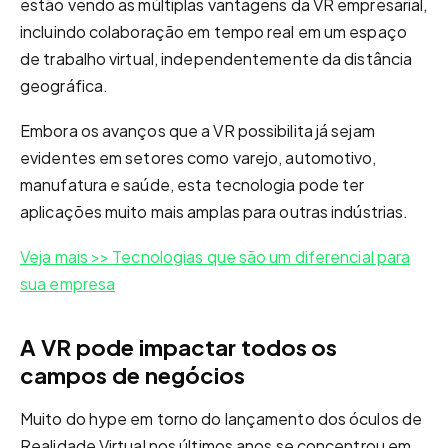
estão vendo as múltiplas vantagens da VR empresarial,
incluindo colaboração em tempo real em um espaço
de trabalho virtual, independentemente da distância
geográfica.
Embora os avanços que a VR possibilita já sejam
evidentes em setores como varejo, automotivo,
manufatura e saúde, esta tecnologia pode ter
aplicações muito mais amplas para outras indústrias.
Veja mais >> Tecnologias que são um diferencial para
sua empresa
A VR pode impactar todos os
campos de negócios
Muito do hype em torno do lançamento dos óculos de
Realidade Virtual nos últimos anos se concentrou em