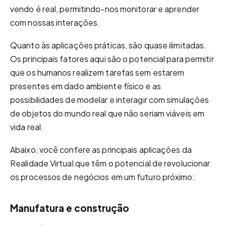
vendo é real, permitindo-nos monitorar e aprender
com nossas interações.
Quanto às aplicações práticas, são quase ilimitadas.
Os principais fatores aqui são o potencial para permitir
que os humanos realizem tarefas sem estarem
presentes em dado ambiente físico e as
possibilidades de modelar e interagir com simulações
de objetos do mundo real que não seriam viáveis ​​em
vida real.
Abaixo, você confere as principais aplicações da
Realidade Virtual que têm o potencial de revolucionar
os processos de negócios em um futuro próximo:
Manufatura e construção