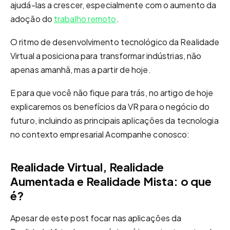
ajudá-las a crescer, especialmente com o aumento da
adoção do
trabalho remoto
.
O ritmo de desenvolvimento tecnológico da Realidade
Virtual a posiciona para transformar indústrias, não
apenas amanhã, mas a partir de hoje.
E para que você não fique para trás, no artigo de hoje
explicaremos os benefícios da VR para o negócio do
futuro, incluindo as principais aplicações da tecnologia
no contexto empresarial Acompanhe conosco:
Realidade Virtual, Realidade
Aumentada e Realidade Mista: o que
é?
Apesar de este post focar nas aplicações da