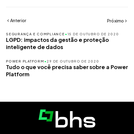
Anterior
Próximo
SEGURANÇA E COMPLIANCE
•
15 DE OUTUBRO DE 2020
LGPD: impactos da gestão e proteção
inteligente de dados
POWER PLATFORM
•
29 DE OUTUBRO DE 2020
Tudo o que você precisa saber sobre a Power
Platform