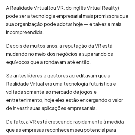
A Realidade Virtual (ou VR, do inglês Virtual Reality)
pode ser a tecnologia empresarial mais promissora que
sua organização pode adotar hoje — e talvez a mais
incompreendida.
Depois de muitos anos, a reputação da VR está
mudando no meio dos negócios e superando os
equívocos que a rondavam até então.
Se antes líderes e gestores acreditavam que a
Realidade Virtual era uma tecnologia futurística e
voltada somente ao mercado de jogos e
entretenimento, hoje eles estão enxergando o valor
de investir suas aplicações empresariais.
De fato, a VR está crescendo rapidamente à medida
que as empresas reconhecem seu potencial para