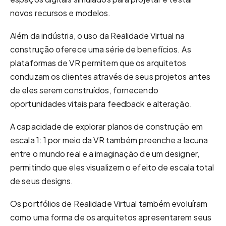
novos recursos e modelos.
Além da indústria, o uso da Realidade Virtual na
construção oferece uma série de benefícios. As
plataformas de VR permitem que os arquitetos
conduzam os clientes através de seus projetos antes
de eles serem construídos, fornecendo
oportunidades vitais para feedback e alteração.
A capacidade de explorar planos de construção em
escala 1: 1 por meio da VR também preenche a lacuna
entre o mundo real e a imaginação de um designer,
permitindo que eles visualizem o efeito de escala total
de seus designs.
Os portfólios de Realidade Virtual também evoluíram
como uma forma de os arquitetos apresentarem seus