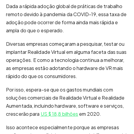
Dada a rápida adoção global de práticas de trabalho
remoto devido à pandemia da COVID-19, essa taxa de
adoção pode ocorrer de forma ainda mais rápida e
ampla do que o esperado.
Diversas empresas começaram a pesquisar, testar ou
implantar Realidade Virtual em alguma faceta das suas
operações. E como a tecnologia continua a melhorar,
as empresas estão adotando o hardware de VR mais
rápido do que os consumidores.
Por isso, espera-se que os gastos mundiais com
soluções comerciais de Realidade Virtual e Realidade
Aumentada, incluindo hardware, software e serviços,
crescerão para
US $ 18,8 bilhões
em 2020.
Isso acontece especialmente porque as empresas