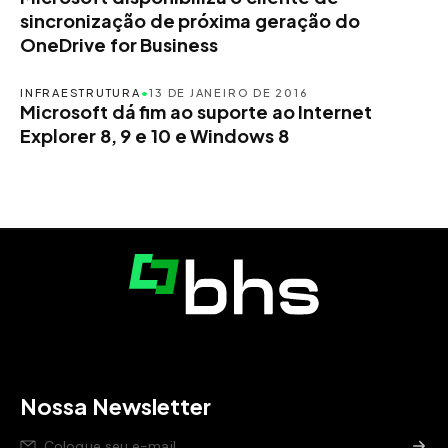
sincronização de próxima geração do
OneDrive for Business
INFRAESTRUTURA
•
13 DE JANEIRO DE 2016
Microsoft dá fim ao suporte ao Internet
Explorer 8, 9 e 10 e Windows 8
Nossa Newsletter