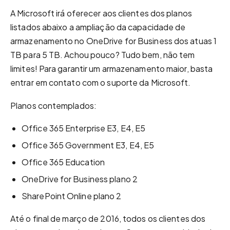
A Microsoft irá oferecer aos clientes dos planos
listados abaixo a ampliação da capacidade de
armazenamento no OneDrive for Business dos atuas 1
TB para 5 TB. Achou pouco? Tudo bem, não tem
limites! Para garantir um armazenamento maior, basta
entrar em contato com o suporte da Microsoft.
Planos contemplados:
Office 365 Enterprise E3, E4, E5
Office 365 Government E3, E4, E5
Office 365 Education
OneDrive for Business plano 2
SharePoint Online plano 2
Até o final de março de 2016, todos os clientes dos