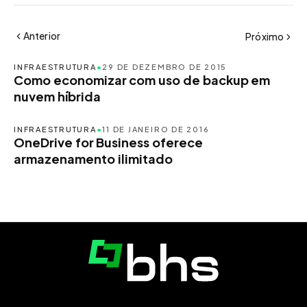
Anterior
Próximo
INFRAESTRUTURA
•
29 DE DEZEMBRO DE 2015
Como economizar com uso de backup em
nuvem híbrida
INFRAESTRUTURA
•
11 DE JANEIRO DE 2016
OneDrive for Business oferece
armazenamento ilimitado