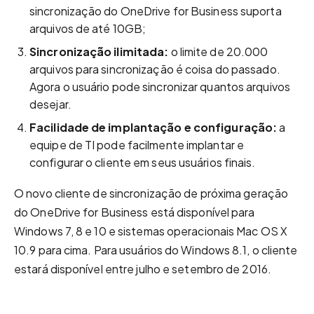
sincronização do OneDrive for Business suporta
arquivos de até 10GB;
Sincronização ilimitada:
o limite de 20.000
arquivos para sincronização é coisa do passado.
Agora o usuário pode sincronizar quantos arquivos
desejar.
Facilidade de implantação e configuração:
a
equipe de TI pode facilmente implantar e
configurar o cliente em seus usuários finais.
O novo cliente de sincronização de próxima geração
do OneDrive for Business está disponível para
Windows 7, 8 e 10 e sistemas operacionais Mac OS X
10.9 para cima. Para usuários do Windows 8.1, o cliente
estará disponível entre julho e setembro de 2016.