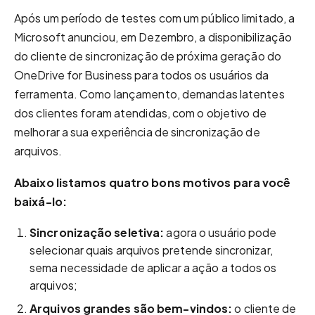
Após um período de testes com um público limitado, a
Microsoft anunciou, em Dezembro, a disponibilização
do cliente de sincronização de próxima geração do
OneDrive for Business para todos os usuários da
ferramenta. Como lançamento, demandas latentes
dos clientes foram atendidas, com o objetivo de
melhorar a sua experiência de sincronização de
arquivos.
Abaixo listamos quatro bons motivos para você
baixá-lo:
Sincronização seletiva:
agora o usuário pode
selecionar quais arquivos pretende sincronizar,
sema necessidade de aplicar a ação a todos os
arquivos;
Arquivos grandes são bem-vindos:
o cliente de