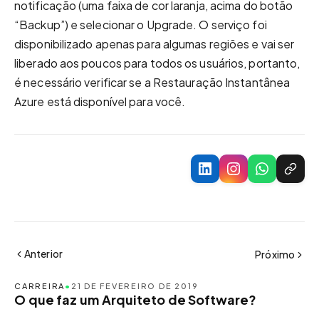
notificação (uma faixa de cor laranja, acima do botão
“Backup”) e selecionar o Upgrade. O serviço foi
disponibilizado apenas para algumas regiões e vai ser
liberado aos poucos para todos os usuários, portanto,
é necessário verificar se a Restauração Instantânea
Azure está disponível para você.
Anterior
Próximo
CARREIRA
•
21 DE FEVEREIRO DE 2019
O que faz um Arquiteto de Software?