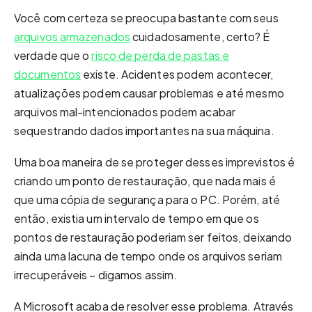
Você com certeza se preocupa bastante com seus
arquivos armazenados
cuidadosamente, certo? É
verdade que o
risco de perda de pastas e
documentos
existe. Acidentes podem acontecer,
atualizações podem causar problemas e até mesmo
arquivos mal-intencionados podem acabar
sequestrando dados importantes na sua máquina.
Uma boa maneira de se proteger desses imprevistos é
criando um ponto de restauração, que nada mais é
que uma cópia de segurança para o PC. Porém, até
então, existia um intervalo de tempo em que os
pontos de restauração poderiam ser feitos, deixando
ainda uma lacuna de tempo onde os arquivos seriam
irrecuperáveis – digamos assim.
A Microsoft acaba de resolver esse problema. Através