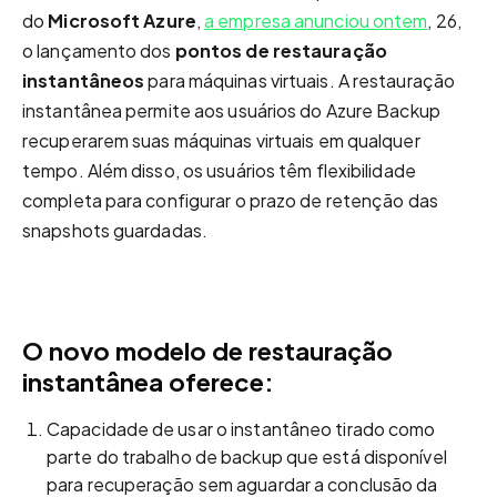
do
Microsoft Azure
,
a empresa anunciou ontem
, 26,
o lançamento dos
pontos de restauração
instantâneos
para máquinas virtuais. A restauração
instantânea permite aos usuários do Azure Backup
recuperarem suas máquinas virtuais em qualquer
tempo. Além disso, os usuários têm flexibilidade
completa para configurar o prazo de retenção das
snapshots guardadas.
O novo modelo de restauração
instantânea oferece:
Capacidade de usar o instantâneo tirado como
parte do trabalho de backup que está disponível
para recuperação sem aguardar a conclusão da