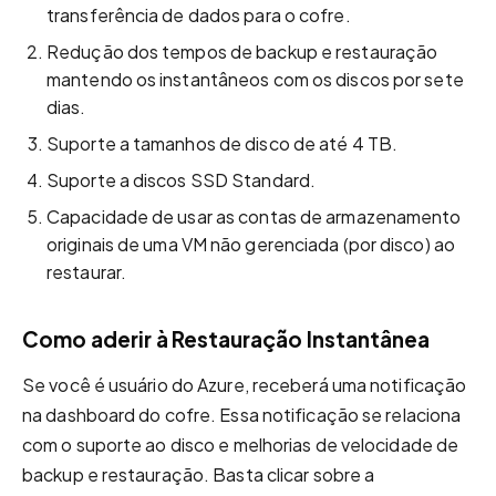
transferência de dados para o cofre.
Redução dos tempos de backup e restauração
mantendo os instantâneos com os discos por sete
dias.
Suporte a tamanhos de disco de até 4 TB.
Suporte a discos SSD Standard.
Capacidade de usar as contas de armazenamento
originais de uma VM não gerenciada (por disco) ao
restaurar.
Como aderir à Restauração Instantânea
Se você é usuário do Azure, receberá uma notificação
na dashboard do cofre. Essa notificação se relaciona
com o suporte ao disco e melhorias de velocidade de
backup e restauração. Basta clicar sobre a