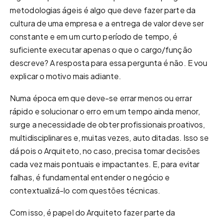
metodologias ágeis é algo que deve fazer parte da
cultura de uma empresa e a entrega de valor deve ser
constante e em um curto período de tempo, é
suficiente executar apenas o que o cargo/função
descreve? A resposta para essa pergunta é não. E vou
explicar o motivo mais adiante.
Numa época em que deve-se errar menos ou errar
rápido e solucionar o erro em um tempo ainda menor,
surge a necessidade de obter profissionais proativos,
multidisciplinares e, muitas vezes, auto ditadas. Isso se
dá pois o Arquiteto, no caso, precisa tomar decisões
cada vez mais pontuais e impactantes. E, para evitar
falhas, é fundamental entender o negócio e
contextualizá-lo com questões técnicas.
Com isso, é papel do Arquiteto fazer parte da