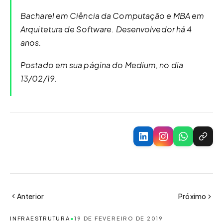
Bacharel em Ciência da Computação e MBA em
Arquitetura de Software. Desenvolvedor há 4
anos.
Postado em sua página do Medium, no dia
13/02/19.
Anterior
Próximo
INFRAESTRUTURA
•
19 DE FEVEREIRO DE 2019