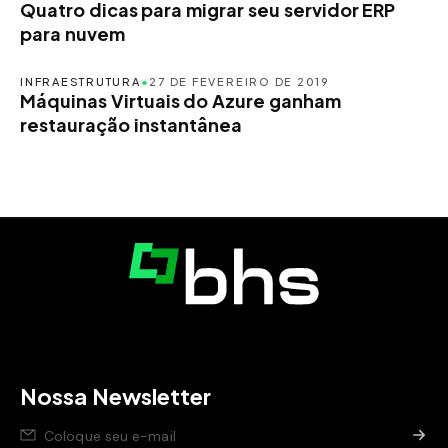
Quatro dicas para migrar seu servidor ERP
para nuvem
INFRAESTRUTURA
•
27 DE FEVEREIRO DE 2019
Máquinas Virtuais do Azure ganham
restauração instantânea
Nossa Newsletter