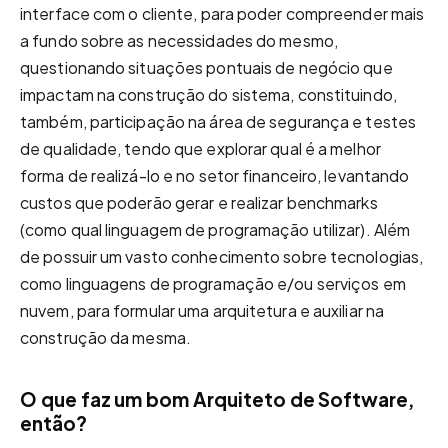
interface com o cliente, para poder compreender mais
a fundo sobre as necessidades do mesmo,
questionando situações pontuais de negócio que
impactam na construção do sistema, constituindo,
também, participação na área de segurança e testes
de qualidade, tendo que explorar qual é a melhor
forma de realizá-lo e no setor financeiro, levantando
custos que poderão gerar e realizar benchmarks
(como qual linguagem de programação utilizar). Além
de possuir um vasto conhecimento sobre tecnologias,
como linguagens de programação e/ou serviços em
nuvem, para formular uma arquitetura e auxiliar na
construção da mesma.
O que faz um
bom
Arquiteto de Software,
então?