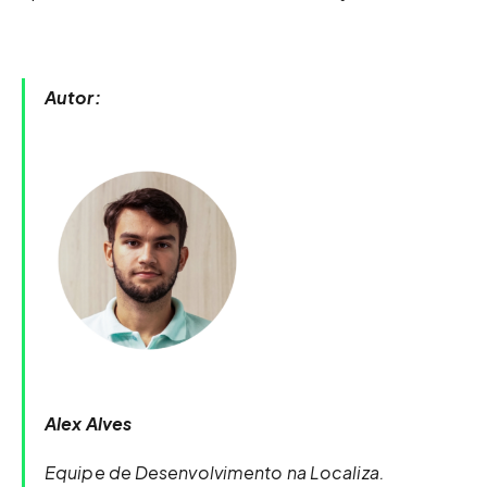
Autor:
Alex Alves
Equipe de Desenvolvimento na Localiza.