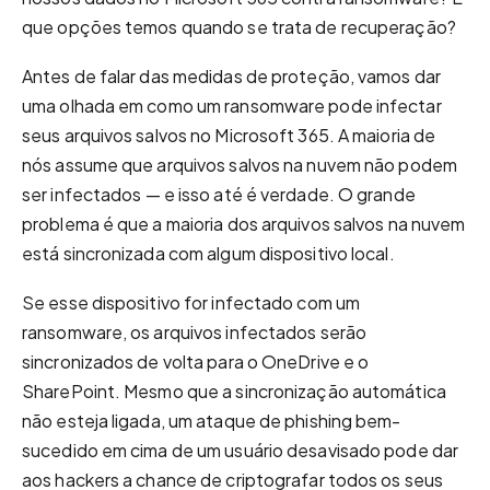
que opções temos quando se trata de recuperação?
Antes de falar das medidas de proteção, vamos dar
uma olhada em como um ransomware pode infectar
seus arquivos salvos no Microsoft 365. A maioria de
nós assume que arquivos salvos na nuvem não podem
ser infectados — e isso até é verdade. O grande
problema é que a maioria dos arquivos salvos na nuvem
está sincronizada com algum dispositivo local.
Se esse dispositivo for infectado com um
ransomware, os arquivos infectados serão
sincronizados de volta para o OneDrive e o
SharePoint. Mesmo que a sincronização automática
não esteja ligada, um ataque de phishing bem-
sucedido em cima de um usuário desavisado pode dar
aos hackers a chance de criptografar todos os seus