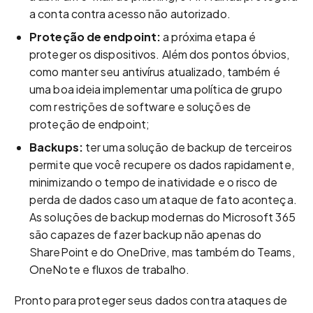
a conta contra acesso não autorizado.
Proteção de endpoint:
a próxima etapa é
proteger os dispositivos. Além dos pontos óbvios,
como manter seu antivírus atualizado, também é
uma boa ideia implementar uma política de grupo
com restrições de software e soluções de
proteção de endpoint;
Backups:
ter uma solução de backup de terceiros
permite que você recupere os dados rapidamente,
minimizando o tempo de inatividade e o risco de
perda de dados caso um ataque de fato aconteça.
As soluções de backup modernas do Microsoft 365
são capazes de fazer backup não apenas do
SharePoint e do OneDrive, mas também do Teams,
OneNote e fluxos de trabalho.
Pronto para proteger seus dados contra ataques de