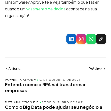
ransomware? Aproveite e veja também o que fazer
quando um
vazamento de dados
acontece na sua
organização!
Anterior
Próximo
POWER PLATFORM
•
13 DE OUTUBRO DE 2021
Entenda como o RPA vai transformar
empresas
DATA ANALYTICS E BI
•
27 DE OUTUBRO DE 2021
Como o Big Data pode ajudar seu negócio a