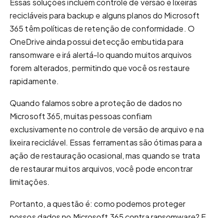
Essas soluções incluem controle de versão e lixeiras
recicláveis para backup e alguns planos do Microsoft
365 têm políticas de retenção de conformidade. O
OneDrive ainda possui detecção embutida para
ransomware e irá alertá-lo quando muitos arquivos
forem alterados, permitindo que você os restaure
rapidamente.
Quando falamos sobre a proteção de dados no
Microsoft 365, muitas pessoas confiam
exclusivamente no controle de versão de arquivo e na
lixeira reciclável. Essas ferramentas são ótimas para a
ação de restauração ocasional, mas quando se trata
de restaurar muitos arquivos, você pode encontrar
limitações.
Portanto, a questão é: como podemos proteger
nossos dados no Microsoft 365 contra ransomware? E