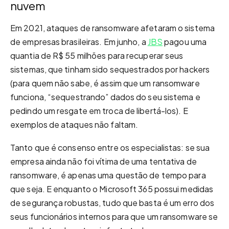
nuvem
Em 2021, ataques de ransomware afetaram o sistema
de empresas brasileiras. Em junho, a
JBS
pagou uma
quantia de R$ 55 milhões para recuperar seus
sistemas, que tinham sido sequestrados por hackers
(para quem não sabe, é assim que um ransomware
funciona, “sequestrando” dados do seu sistema e
pedindo um resgate em troca de libertá-los). E
exemplos de ataques não faltam.
Tanto que é consenso entre os especialistas: se sua
empresa ainda não foi vítima de uma tentativa de
ransomware, é apenas uma questão de tempo para
que seja. E enquanto o Microsoft 365 possui medidas
de segurança robustas, tudo que basta é um erro dos
seus funcionários internos para que um ransomware se