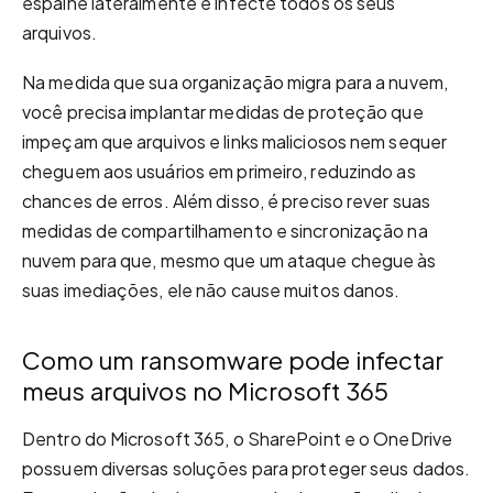
espalhe lateralmente e infecte todos os seus
arquivos.
Na medida que sua organização migra para a nuvem,
você precisa implantar medidas de proteção que
impeçam que arquivos e links maliciosos nem sequer
cheguem aos usuários em primeiro, reduzindo as
chances de erros. Além disso, é preciso rever suas
medidas de compartilhamento e sincronização na
nuvem para que, mesmo que um ataque chegue às
suas imediações, ele não cause muitos danos.
Como um ransomware pode infectar
meus arquivos no Microsoft 365
Dentro do Microsoft 365, o SharePoint e o OneDrive
possuem diversas soluções para proteger seus dados.