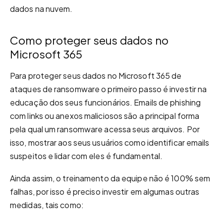
dados na nuvem.
Como proteger seus dados no
Microsoft 365
Para proteger seus dados no Microsoft 365 de
ataques de ransomware o primeiro passo é investir na
educação dos seus funcionários. Emails de phishing
com links ou anexos maliciosos são a principal forma
pela qual um ransomware acessa seus arquivos. Por
isso, mostrar aos seus usuários como identificar emails
suspeitos e lidar com eles é fundamental.
Ainda assim, o treinamento da equipe não é 100% sem
falhas, por isso é preciso investir em algumas outras
medidas, tais como: