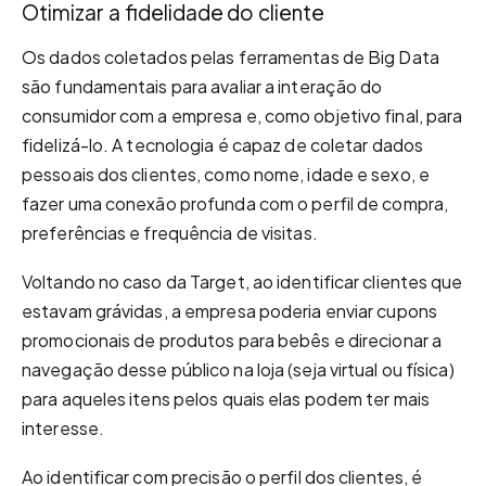
Otimizar a fidelidade do cliente
Os dados coletados pelas ferramentas de Big Data
são fundamentais para avaliar a interação do
consumidor com a empresa e, como objetivo final, para
fidelizá-lo. A tecnologia é capaz de coletar dados
pessoais dos clientes, como nome, idade e sexo, e
fazer uma conexão profunda com o perfil de compra,
preferências e frequência de visitas.
Voltando no caso da Target, ao identificar clientes que
estavam grávidas, a empresa poderia enviar cupons
promocionais de produtos para bebês e direcionar a
navegação desse público na loja (seja virtual ou física)
para aqueles itens pelos quais elas podem ter mais
interesse.
Ao identificar com precisão o perfil dos clientes, é