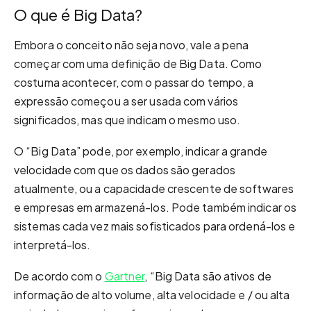
O que é Big Data?
Embora o conceito não seja novo, vale a pena
começar com uma definição de Big Data. Como
costuma acontecer, com o passar do tempo, a
expressão começou a ser usada com vários
significados, mas que indicam o mesmo uso.
O “Big Data” pode, por exemplo, indicar a grande
velocidade com que os dados são gerados
atualmente, ou a capacidade crescente de softwares
e empresas em armazená-los. Pode também indicar os
sistemas cada vez mais sofisticados para ordená-los e
interpretá-los.
De acordo com o
Gartner
, “Big Data são ativos de
informação de alto volume, alta velocidade e / ou alta