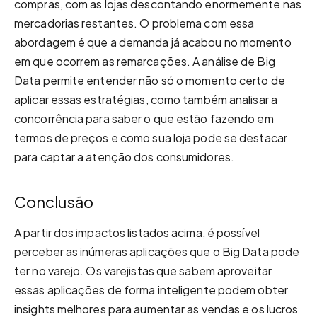
compras, com as lojas descontando enormemente nas
mercadorias restantes. O problema com essa
abordagem é que a demanda já acabou no momento
em que ocorrem as remarcações. A análise de Big
Data permite entender não só o momento certo de
aplicar essas estratégias, como também analisar a
concorrência para saber o que estão fazendo em
termos de preços e como sua loja pode se destacar
para captar a atenção dos consumidores.
Conclusão
A partir dos impactos listados acima, é possível
perceber as inúmeras aplicações que o Big Data pode
ter no varejo. Os varejistas que sabem aproveitar
essas aplicações de forma inteligente podem obter
insights melhores para aumentar as vendas e os lucros