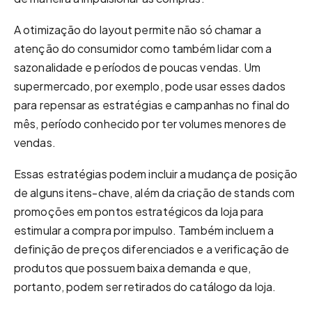
A otimização do layout permite não só chamar a
atenção do consumidor como também lidar com a
sazonalidade e períodos de poucas vendas. Um
supermercado, por exemplo, pode usar esses dados
para repensar as estratégias e campanhas no final do
mês, período conhecido por ter volumes menores de
vendas.
Essas estratégias podem incluir a mudança de posição
de alguns itens-chave, além da criação de stands com
promoções em pontos estratégicos da loja para
estimular a compra por impulso. Também incluem a
definição de preços diferenciados e a verificação de
produtos que possuem baixa demanda e que,
portanto, podem ser retirados do catálogo da loja.