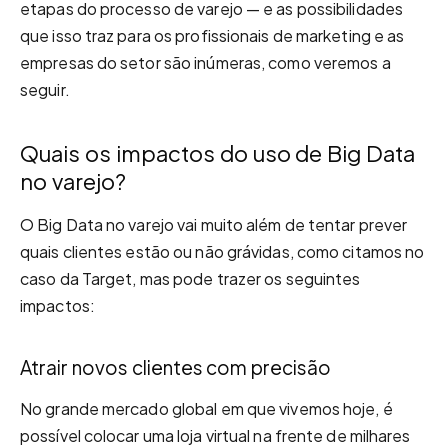
etapas do processo de varejo — e as possibilidades
que isso traz para os profissionais de marketing e as
empresas do setor são inúmeras, como veremos a
seguir.
Quais os impactos do uso de Big Data
no varejo?
O Big Data no varejo vai muito além de tentar prever
quais clientes estão ou não grávidas, como citamos no
caso da Target, mas pode trazer os seguintes
impactos:
Atrair novos clientes com precisão
No grande mercado global em que vivemos hoje, é
possível colocar uma loja virtual na frente de milhares