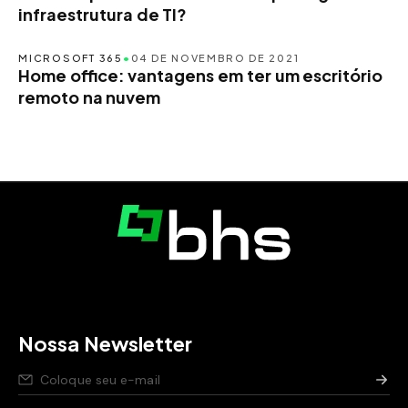
infraestrutura de TI?
MICROSOFT 365
•
04 DE NOVEMBRO DE 2021
Home office: vantagens em ter um escritório
remoto na nuvem
Nossa Newsletter