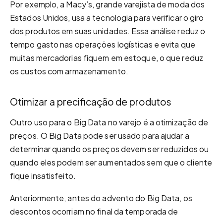
Por exemplo, a Macy’s, grande varejista de moda dos
Estados Unidos, usa a tecnologia para verificar o giro
dos produtos em suas unidades. Essa análise reduz o
tempo gasto nas operações logísticas e evita que
muitas mercadorias fiquem em estoque, o que reduz
os custos com armazenamento.
Otimizar a precificação de produtos
Outro uso para o Big Data no varejo é a otimização de
preços. O Big Data pode ser usado para ajudar a
determinar quando os preços devem ser reduzidos ou
quando eles podem ser aumentados sem que o cliente
fique insatisfeito.
Anteriormente, antes do advento do Big Data, os
descontos ocorriam no final da temporada de