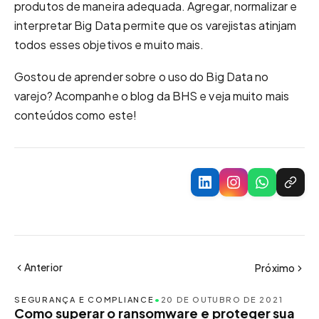
produtos de maneira adequada. Agregar, normalizar e
interpretar Big Data permite que os varejistas atinjam
todos esses objetivos e muito mais.
Gostou de aprender sobre o uso do Big Data no
varejo? Acompanhe o blog da BHS e veja muito mais
conteúdos como este!
Anterior
Próximo
SEGURANÇA E COMPLIANCE
•
20 DE OUTUBRO DE 2021
Como superar o ransomware e proteger sua