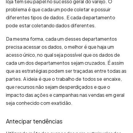
loja tem seu papel no sucesso geral do varejo. O
problema é que cada um pode coletar e possuir
diferentes tipos de dados. E cada departamento
pode estar coletando dados diferentes.
Da mesma forma, cada um desses departamentos
precisa acessar os dados, o melhor é que haja um
acesso único, no qual seja possível que os dados de
cada um dos departamentos sejam cruzados. É assim
que as estratégias podem ser traçadas entre todas as
partes. A ideia é que o trabalho de todos se encaixe,
que recursos não sejam desperdiçados e que o
impacto das ações e campanhas nas vendas em geral
seja conhecido com exatidão.
Antecipar tendências