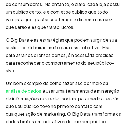
de consumidores. No entanto, é claro, cada loja possui
um público certo, e é com esse público que todo
varejista quer gastar seu tempo e dinheiro uma vez
que serão eles que trarão lucros.
O Big Data e as estratégias que podem surgir de sua
análise contribuirão muito para esse objetivo. Mas,
para atrair os clientes certos, é necessária precisão
para reconhecer o comportamento do seu público-
alvo.
Um bom exemplo de como fazer isso por meio da
análise de dados
é usar uma ferramenta de mineração
de informações nas redes sociais, para medir a reação
que seu público teve no primeiro contato com
qualquer ação de marketing. O Big Data transforma os
dados brutos em indicativos do que seu público