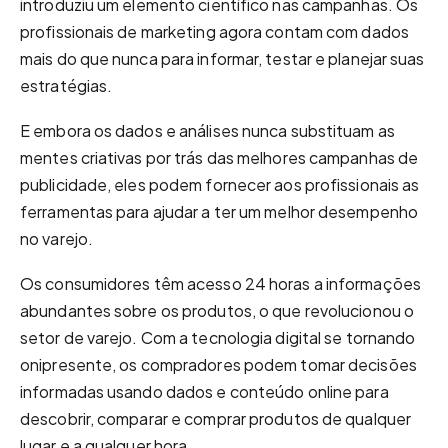
introduziu um elemento científico nas campanhas. Os
profissionais de marketing agora contam com dados
mais do que nunca para informar, testar e planejar suas
estratégias.
E embora os dados e análises nunca substituam as
mentes criativas por trás das melhores campanhas de
publicidade, eles podem fornecer aos profissionais as
ferramentas para ajudar a ter um melhor desempenho
no varejo.
Os consumidores têm acesso 24 horas a informações
abundantes sobre os produtos, o que revolucionou o
setor de varejo. Com a tecnologia digital se tornando
onipresente, os compradores podem tomar decisões
informadas usando dados e conteúdo online para
descobrir, comparar e comprar produtos de qualquer
lugar e a qualquer hora.