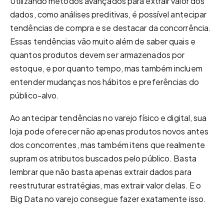
Utilizando métodos avançados para extrair valor dos
dados, como análises preditivas, é possível antecipar
tendências de compra e se destacar da concorrência.
Essas tendências vão muito além de saber quais e
quantos produtos devem ser armazenados por
estoque, e por quanto tempo, mas também incluem
entender mudanças nos hábitos e preferências do
público-alvo.
Ao antecipar tendências no varejo físico e digital, sua
loja pode oferecer não apenas produtos novos antes
dos concorrentes, mas também itens que realmente
supram os atributos buscados pelo público. Basta
lembrar que não basta apenas extrair dados para
reestruturar estratégias, mas extrair valor delas. E o
Big Data no varejo consegue fazer exatamente isso.