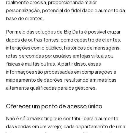
realmente precisa, proporcionando maior
personalização, potencial de fidelidade e aumento da
base de clientes.
Por meio das soluções de Big Data é possível cruzar
dados de outras fontes, como cadastro de clientes,
interações com o público, históricos de mensagens,
rotas percorridas por usuários em lojas virtuais ou
físicas e muitas outras. A partir disso, essas
informações são processadas em comparações e
mapeamento de padrões, resultando em métricas
altamente qualificadas para os gestores.
Oferecer um ponto de acesso único
Não é só o marketing que contribui para o aumento
das vendas em um varejo; cada departamento de uma