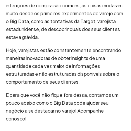
intenções de compra são comuns, as coisas mudaram
muito desde os primeiros experimentos do varejo com
o Big Data, como as tentativas da Target, varejista
estadunidense, de descobrir quais dos seus clientes
estava grávida.
Hoje, varejistas estão constantemente encontrando
maneiras inovadoras de obter insights de uma
quantidade cada vez maior de informações
estruturadas e não estruturadas disponíveis sobre o
comportamento de seus clientes.
E para que você não fique fora dessa, contamos um
pouco abaixo como o Big Data pode ajudar seu
negócio a se destacar no varejo! Acompanhe
conosco!