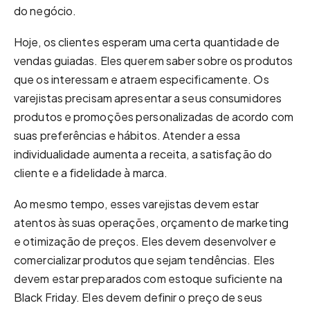
do negócio.
Hoje, os clientes esperam uma certa quantidade de
vendas guiadas. Eles querem saber sobre os produtos
que os interessam e atraem especificamente. Os
varejistas precisam apresentar a seus consumidores
produtos e promoções personalizadas de acordo com
suas preferências e hábitos. Atender a essa
individualidade aumenta a receita, a satisfação do
cliente e a fidelidade à marca.
Ao mesmo tempo, esses varejistas devem estar
atentos às suas operações, orçamento de marketing
e otimização de preços. Eles devem desenvolver e
comercializar produtos que sejam tendências. Eles
devem estar preparados com estoque suficiente na
Black Friday. Eles devem definir o preço de seus