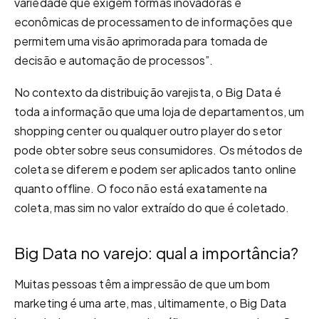
variedade que exigem formas inovadoras e
econômicas de processamento de informações que
permitem uma visão aprimorada para tomada de
decisão e automação de processos”.
No contexto da distribuição varejista, o Big Data é
toda a informação que uma loja de departamentos, um
shopping center ou qualquer outro player do setor
pode obter sobre seus consumidores. Os métodos de
coleta se diferem e podem ser aplicados tanto online
quanto offline. O foco não está exatamente na
coleta, mas sim no valor extraído do que é coletado.
Big Data no varejo: qual a importância?
Muitas pessoas têm a impressão de que um bom
marketing é uma arte, mas, ultimamente, o Big Data