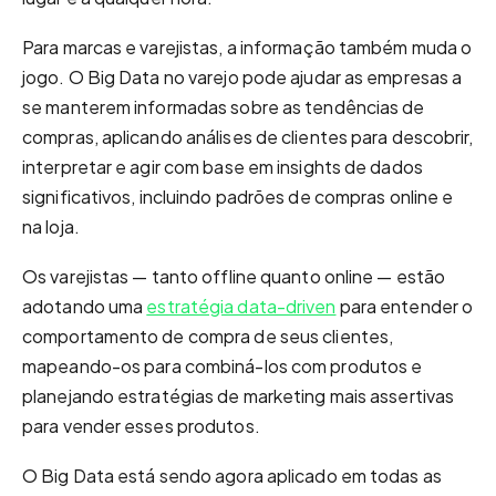
Para marcas e varejistas, a informação também muda o
jogo. O Big Data no varejo pode ajudar as empresas a
se manterem informadas sobre as tendências de
compras, aplicando análises de clientes para descobrir,
interpretar e agir com base em insights de dados
significativos, incluindo padrões de compras online e
na loja.
Os varejistas — tanto offline quanto online — estão
adotando uma
estratégia data-driven
para entender o
comportamento de compra de seus clientes,
mapeando-os para combiná-los com produtos e
planejando estratégias de marketing mais assertivas
para vender esses produtos.
O Big Data está sendo agora aplicado em todas as