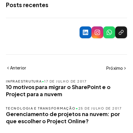
Posts recentes
Anterior
Próximo
INFRAESTRUTURA
•
17 DE JULHO DE 2017
10 motivos para migrar o SharePoint e o
Project para a nuvem
TECNOLOGIA E TRANSFORMAÇÃO
•
25 DE JULHO DE 2017
Gerenciamento de projetos na nuvem: por
que escolher o Project Online?