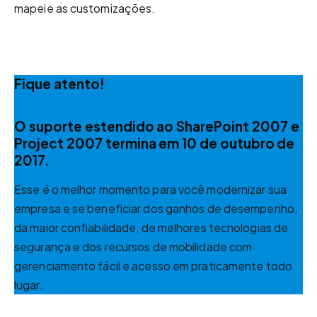
mapeie as customizações.
Fique atento!
O suporte estendido ao SharePoint 2007 e
Project 2007 termina em 10 de outubro de
2017.
Esse é o melhor momento para você modernizar sua
empresa e se beneficiar dos ganhos de desempenho,
da maior confiabilidade, de melhores tecnologias de
segurança e dos recursos de mobilidade com
gerenciamento fácil e acesso em praticamente todo
lugar.