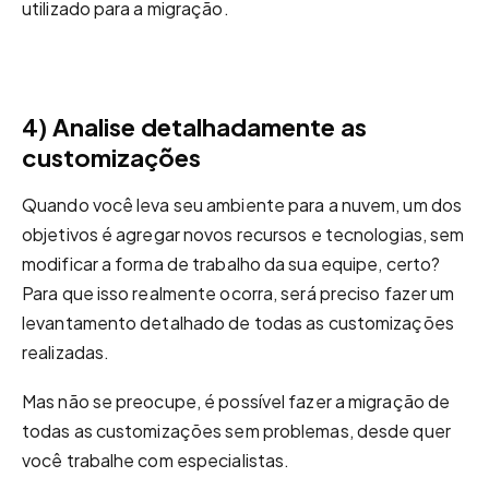
utilizado para a migração.
4) Analise detalhadamente as
customizações
Quando você leva seu ambiente para a nuvem, um dos
objetivos é agregar novos recursos e tecnologias, sem
modificar a forma de trabalho da sua equipe, certo?
Para que isso realmente ocorra, será preciso fazer um
levantamento detalhado de todas as customizações
realizadas.
Mas não se preocupe, é possível fazer a migração de
todas as customizações sem problemas, desde quer
você trabalhe com especialistas.