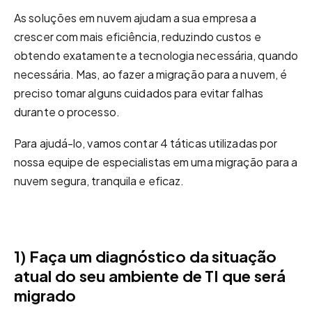
As soluções em nuvem ajudam a sua empresa a
crescer com mais eficiência, reduzindo custos e
obtendo exatamente a tecnologia necessária, quando
necessária. Mas, ao fazer a migração para a nuvem, é
preciso tomar alguns cuidados para evitar falhas
durante o processo.
Para ajudá-lo, vamos contar 4 táticas utilizadas por
nossa equipe de especialistas em uma migração para a
nuvem segura, tranquila e eficaz.
1) Faça um diagnóstico da situação
atual do seu ambiente de TI que será
migrado