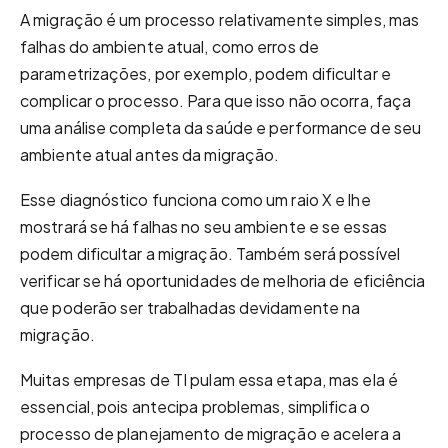
A migração é um processo relativamente simples, mas
falhas do ambiente atual, como erros de
parametrizações, por exemplo, podem dificultar e
complicar o processo. Para que isso não ocorra, faça
uma análise completa da saúde e performance de seu
ambiente atual antes da migração.
Esse diagnóstico funciona como um raio X e lhe
mostrará se há falhas no seu ambiente e se essas
podem dificultar a migração. Também será possível
verificar se há oportunidades de melhoria de eficiência
que poderão ser trabalhadas devidamente na
migração.
Muitas empresas de TI pulam essa etapa, mas ela é
essencial, pois antecipa problemas, simplifica o
processo de planejamento de migração e acelera a