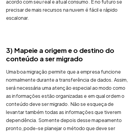
acordo com seu real e atual consumo. E no futuro se
precisar de mais recursos na nuvem é fácil e rápido
escalonar.
3) Mapeie a origem e o destino do
conteúdo a ser migrado
Uma boa migração permite que a empresa funcione
normalmente durante a transferência de dados. Assim,
será necessária uma atenção especial ao modo como
as informações estão organizadas e em qual ordem o
conteúdo deve ser migrado. Não se esqueça de
levantar também todas as informações que tiverem
dependência. Somente depois desse mapeamento
pronto, pode-se planejar o método que deve ser