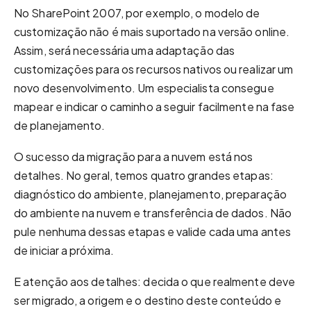
No SharePoint 2007, por exemplo, o modelo de
customização não é mais suportado na versão online.
Assim, será necessária uma adaptação das
customizações para os recursos nativos ou realizar um
novo desenvolvimento. Um especialista consegue
mapear e indicar o caminho a seguir facilmente na fase
de planejamento.
O sucesso da migração para a nuvem está nos
detalhes. No geral, temos quatro grandes etapas:
diagnóstico do ambiente, planejamento, preparação
do ambiente na nuvem e transferência de dados. Não
pule nenhuma dessas etapas e valide cada uma antes
de iniciar a próxima.
E atenção aos detalhes: decida o que realmente deve
ser migrado, a origem e o destino deste conteúdo e