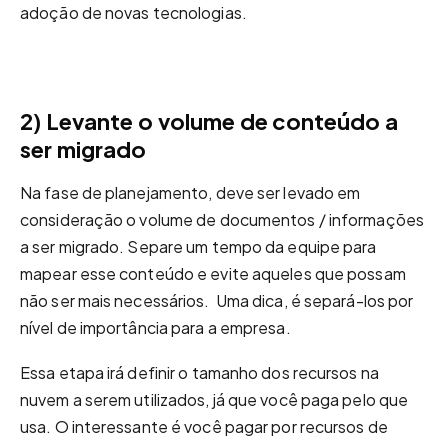
adoção de novas tecnologias.
2) Levante o volume de conteúdo a
ser migrado
Na fase de planejamento, deve ser levado em
consideração o volume de documentos / informações
a ser migrado. Separe um tempo da equipe para
mapear esse conteúdo e evite aqueles que possam
não ser mais necessários. Uma dica, é separá-los por
nível de importância para a empresa.
Essa etapa irá definir o tamanho dos recursos na
nuvem a serem utilizados, já que você paga pelo que
usa. O interessante é você pagar por recursos de