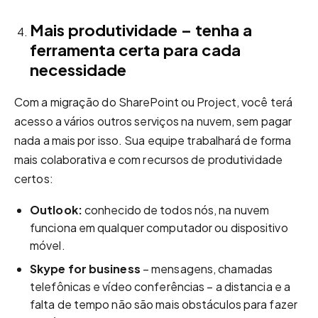
Mais produtividade – tenha a
ferramenta certa para cada
necessidade
Com a migração do SharePoint ou Project, você terá
acesso a vários outros serviços na nuvem, sem pagar
nada a mais por isso. Sua equipe trabalhará de forma
mais colaborativa e com recursos de produtividade
certos:
Outlook:
conhecido de todos nós, na nuvem
funciona em qualquer computador ou dispositivo
móvel.
Skype for business
– mensagens, chamadas
telefônicas e vídeo conferências – a distancia e a
falta de tempo não são mais obstáculos para fazer