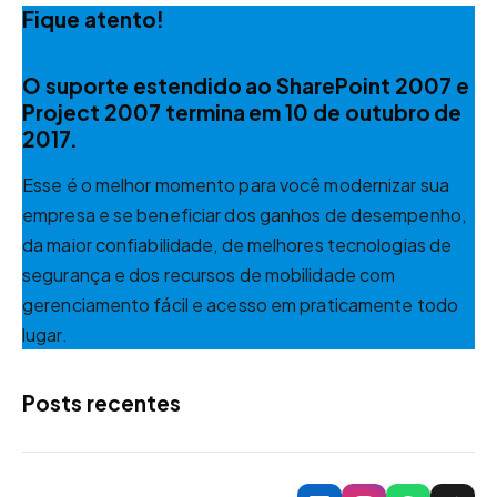
Fique atento!
O suporte estendido ao SharePoint 2007 e
Project 2007 termina em 10 de outubro de
2017.
Esse é o melhor momento para você modernizar sua
empresa e se beneficiar dos ganhos de desempenho,
da maior confiabilidade, de melhores tecnologias de
segurança e dos recursos de mobilidade com
gerenciamento fácil e acesso em praticamente todo
lugar.
Posts recentes