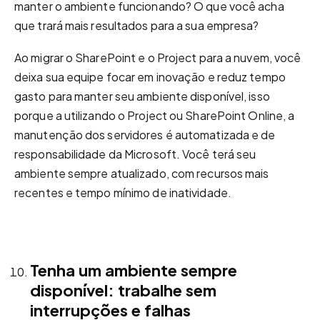
manter o ambiente funcionando? O que você acha
que trará mais resultados para a sua empresa?
Ao migrar o SharePoint e o Project para a nuvem, você
deixa sua equipe focar em inovação e reduz tempo
gasto para manter seu ambiente disponível, isso
porque a utilizando o Project ou SharePoint Online, a
manutenção dos servidores é automatizada e de
responsabilidade da Microsoft. Você terá seu
ambiente sempre atualizado, com recursos mais
recentes e tempo mínimo de inatividade.
Tenha um ambiente sempre
disponível: trabalhe sem
interrupções e falhas