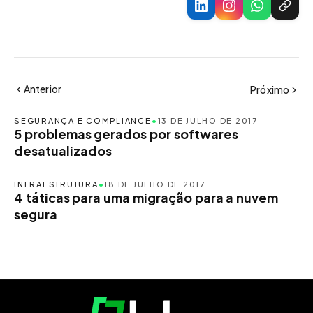
Anterior
Próximo
SEGURANÇA E COMPLIANCE
•
13 DE JULHO DE 2017
5 problemas gerados por softwares
desatualizados
INFRAESTRUTURA
•
18 DE JULHO DE 2017
4 táticas para uma migração para a nuvem
segura