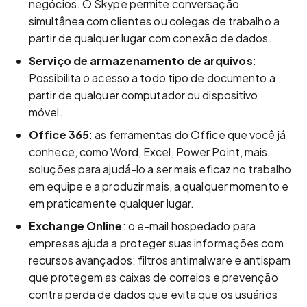
negócios. O Skype permite conversação
simultânea com clientes ou colegas de trabalho a
partir de qualquer lugar com conexão de dados.
Serviço de armazenamento de arquivos
:
Possibilita o acesso a todo tipo de documento a
partir de qualquer computador ou dispositivo
móvel.
Office 365
: as ferramentas do Office que você já
conhece, como Word, Excel, Power Point, mais
soluções para ajudá-lo a ser mais eficaz no trabalho
em equipe e a produzir mais, a qualquer momento e
em praticamente qualquer lugar.
Exchange Online
: o e-mail hospedado para
empresas ajuda a proteger suas informações com
recursos avançados: filtros antimalware e antispam
que protegem as caixas de correios e prevenção
contra perda de dados que evita que os usuários