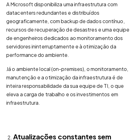
A Microsoft disponibiliza uma infraestrutura com
datacenters redundantes e distribuídos
geograficamente, com backup de dados contínuo,
recursos de recuperação de desastres e uma equipe
de engenheiros dedicados ao monitoramento dos
servidores ininterruptamente e à otimização da
performance do ambiente.
Já o ambiente local (on-premises), o monitoramento,
manutenção e a otimização da infraestrutura é de
inteira responsabilidade da sua equipe de TI, o que
eleva a carga de trabalho e os investimentos em
infraestrutura.
Atualizações constantes sem