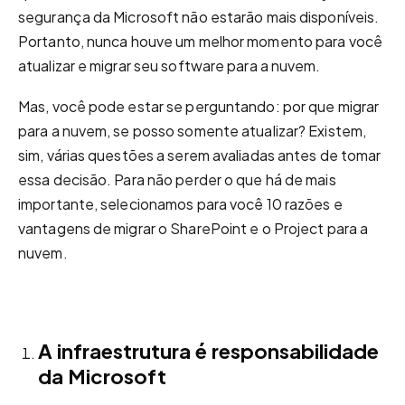
segurança da Microsoft não estarão mais disponíveis.
Portanto, nunca houve um melhor momento para você
atualizar e migrar seu software para a nuvem.
Mas, você pode estar se perguntando: por que migrar
para a nuvem, se posso somente atualizar? Existem,
sim, várias questões a serem avaliadas antes de tomar
essa decisão. Para não perder o que há de mais
importante, selecionamos para você 10 razões e
vantagens de migrar o SharePoint e o Project para a
nuvem.
A infraestrutura é responsabilidade
da Microsoft