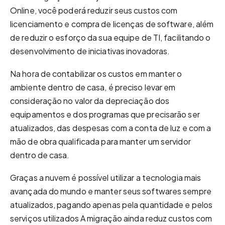
Online, você poderá reduzir seus custos com
licenciamento e compra de licenças de software, além
de reduzir o esforço da sua equipe de TI, facilitando o
desenvolvimento de iniciativas inovadoras.
Na hora de contabilizar os custos em manter o
ambiente dentro de casa, é preciso levar em
consideração no valor da depreciação dos
equipamentos e dos programas que precisarão ser
atualizados, das despesas com a conta de luz e com a
mão de obra qualificada para manter um servidor
dentro de casa.
Graças a nuvem é possível utilizar a tecnologia mais
avançada do mundo e manter seus softwares sempre
atualizados, pagando apenas pela quantidade e pelos
serviços utilizados A migração ainda reduz custos com