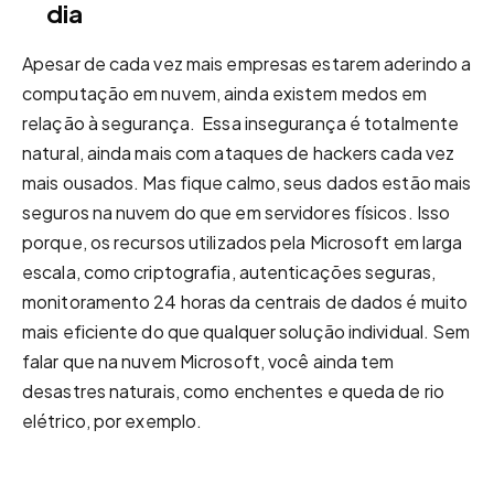
dia
Apesar de cada vez mais empresas estarem aderindo a
computação em nuvem, ainda existem medos em
relação à segurança. Essa insegurança é totalmente
natural, ainda mais com ataques de hackers cada vez
mais ousados. Mas fique calmo, seus dados estão mais
seguros na nuvem do que em servidores físicos. Isso
porque, os recursos utilizados pela Microsoft em larga
escala, como criptografia, autenticações seguras,
monitoramento 24 horas da centrais de dados é muito
mais eficiente do que qualquer solução individual. Sem
falar que na nuvem Microsoft, você ainda tem
desastres naturais, como enchentes e queda de rio
elétrico, por exemplo.