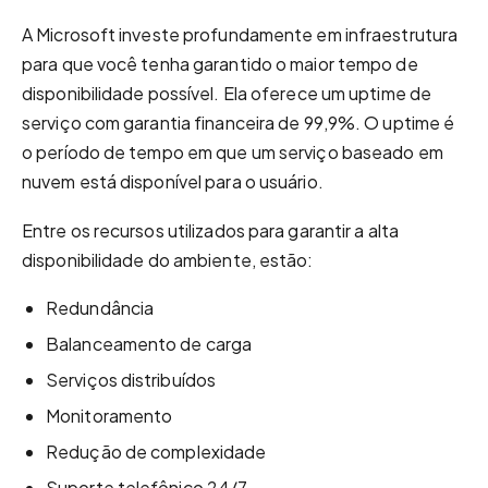
A Microsoft investe profundamente em infraestrutura
para que você tenha garantido o maior tempo de
disponibilidade possível. Ela oferece um uptime de
serviço com garantia financeira de 99,9%. O uptime é
o período de tempo em que um serviço baseado em
nuvem está disponível para o usuário.
Entre os recursos utilizados para garantir a alta
disponibilidade do ambiente, estão:
Redundância
Balanceamento de carga
Serviços distribuídos
Monitoramento
Redução de complexidade
Suporte telefônico 24/7