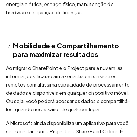
energia elétrica, espaço físico, manutenção de
hardware e aquisição de licenças.
Mobilidade
e Compartilhamento
para maximizar resultados
Ao migrar o SharePoint e o Project para a nuvem, as
informações ficarão armazenadas em servidores
remotos com altíssima capacidade de processamento
de dados e disponíveis em qualquer dispositivo móvel.
Ou seja, você poderá acessar os dados e compartilhá-
los, quando necessário, de qualquer lugar.
A Microsoft ainda disponibiliza um aplicativo para você
se conectar com o Project e o SharePoint Online. É