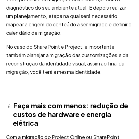
diagnóstico do seu ambiente atual. E depois realizar
um planejamento, etapa na qual será necessário
mapear a origem do conteúdo a ser migrado e definir o
calendário de migração.
No caso do SharePoint e Project, é importante
também planejar a migração das customizações e da
reconstrução da identidade visual, assim ao final da
migração, você terá a mesma identidade.
Faça mais com menos: redução de
custos de hardware e energia
elétrica
Com a migração do Project Online ou SharePoint