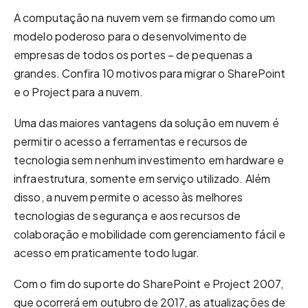
A computação na nuvem vem se firmando como um
modelo poderoso para o desenvolvimento de
empresas de todos os portes – de pequenas a
grandes. Confira 10 motivos para migrar o SharePoint
e o Project para a nuvem.
Uma das maiores vantagens da solução em nuvem é
permitir o acesso a ferramentas e recursos de
tecnologia sem nenhum investimento em hardware e
infraestrutura, somente em serviço utilizado. Além
disso, a nuvem permite o acesso às melhores
tecnologias de segurança e aos recursos de
colaboração e mobilidade com gerenciamento fácil e
acesso em praticamente todo lugar.
Com o fim do suporte do SharePoint e Project 2007,
que ocorrerá em outubro de 2017, as atualizações de