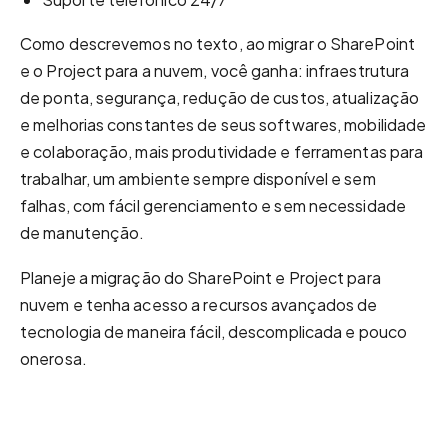
Como descrevemos no texto, ao migrar o SharePoint
e o Project para a nuvem, você ganha: infraestrutura
de ponta, segurança, redução de custos, atualização
e melhorias constantes de seus softwares, mobilidade
e colaboração, mais produtividade e ferramentas para
trabalhar, um ambiente sempre disponível e sem
falhas, com fácil gerenciamento e sem necessidade
de manutenção.
Planeje a migração do SharePoint e Project para
nuvem e tenha acesso a recursos avançados de
tecnologia de maneira fácil, descomplicada e pouco
onerosa.