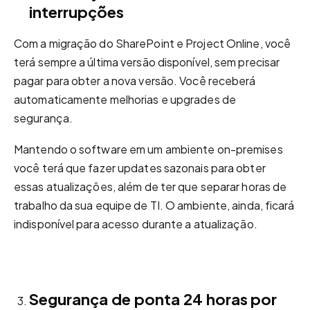
in
terrupções
Com a migração do SharePoint e Project Online, você
terá sempre a última versão disponível, sem precisar
pagar para obter a nova versão. Você receberá
automaticamente melhorias e upgrades de
segurança.
Mantendo o software em um ambiente on-premises
você terá que fazer updates sazonais para obter
essas atualizações, além de ter que separar horas de
trabalho da sua equipe de TI. O ambiente, ainda, ficará
indisponível para acesso durante a atualização.
Segurança
de ponta 24 horas por