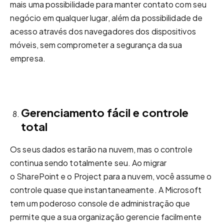
mais uma possibilidade para manter contato com seu
negócio em qualquer lugar, além da possibilidade de
acesso através dos navegadores dos dispositivos
móveis, sem comprometer a segurança da sua
empresa.
Gerenciamento fácil e controle
total
Os seus dados estarão na nuvem, mas o controle
continua sendo totalmente seu. Ao migrar
o SharePoint e o Project para a nuvem, você assume o
controle quase que instantaneamente. A Microsoft
tem um poderoso console de administração que
permite que a sua organização gerencie facilmente