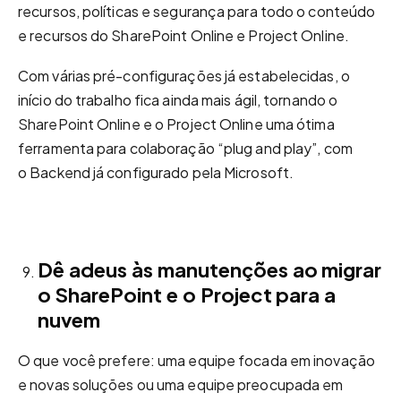
recursos, políticas e segurança para todo o conteúdo
e recursos do SharePoint Online e Project Online.
Com várias pré-configurações já estabelecidas, o
início do trabalho fica ainda mais ágil, tornando o
SharePoint Online e o Project Online uma ótima
ferramenta para colaboração “plug and play”, com
o Backend já configurado pela Microsoft.
Dê adeus às manutenções ao migrar
o SharePoint e o Project para a
nuvem
O que você prefere: uma equipe focada em inovação
e novas soluções ou uma equipe preocupada em