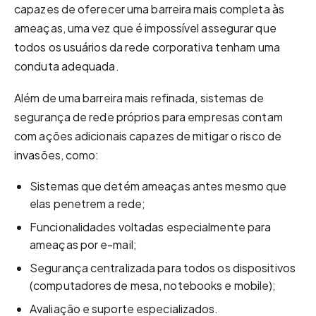
capazes de oferecer uma barreira mais completa às
ameaças, uma vez que é impossível assegurar que
todos os usuários da rede corporativa tenham uma
conduta adequada.
Além de uma barreira mais refinada, sistemas de
segurança de rede próprios para empresas contam
com ações adicionais capazes de mitigar o risco de
invasões, como:
Sistemas que detém ameaças antes mesmo que
elas penetrem a rede;
Funcionalidades voltadas especialmente para
ameaças por e-mail;
Segurança centralizada para todos os dispositivos
(computadores de mesa, notebooks e mobile);
Avaliação e suporte especializados.