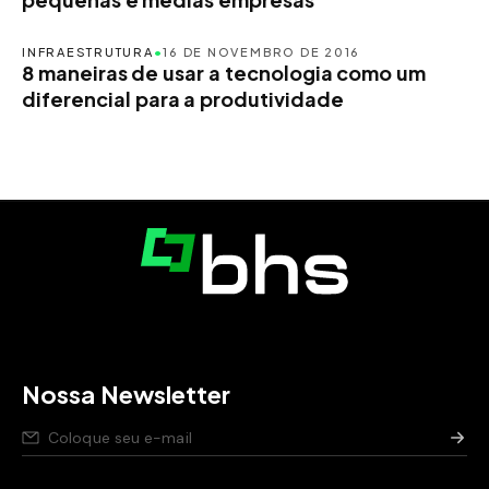
INFRAESTRUTURA
•
16 DE NOVEMBRO DE 2016
8 maneiras de usar a tecnologia como um
diferencial para a produtividade
Nossa Newsletter