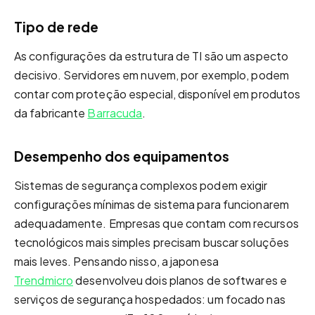
Tipo de rede
As configurações da estrutura de TI são um aspecto
decisivo. Servidores em nuvem, por exemplo, podem
contar com proteção especial, disponível em produtos
da fabricante
Barracuda
.
Desempenho dos equipamentos
Sistemas de segurança complexos podem exigir
configurações mínimas de sistema para funcionarem
adequadamente. Empresas que contam com recursos
tecnológicos mais simples precisam buscar soluções
mais leves. Pensando nisso, a japonesa
Trendmicro
desenvolveu dois planos de softwares e
serviços de segurança hospedados: um focado nas