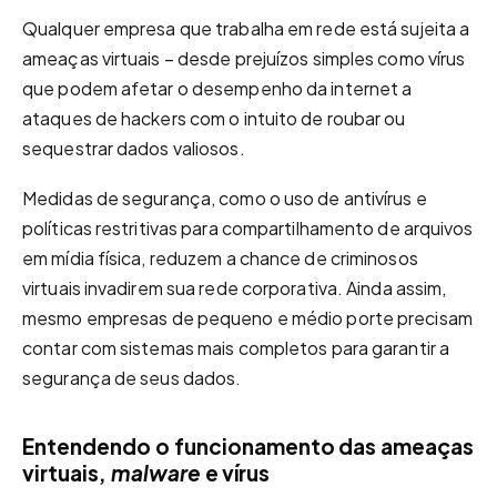
Qualquer empresa que trabalha em rede está sujeita a
ameaças virtuais – desde prejuízos simples como vírus
que podem afetar o desempenho da internet a
ataques de hackers com o intuito de roubar ou
sequestrar dados valiosos.
Medidas de segurança, como o uso de antivírus e
políticas restritivas para compartilhamento de arquivos
em mídia física, reduzem a chance de criminosos
virtuais invadirem sua rede corporativa. Ainda assim,
mesmo empresas de pequeno e médio porte precisam
contar com sistemas mais completos para garantir a
segurança de seus dados.
Entendendo o funcionamento das ameaças
virtuais,
malware
e vírus