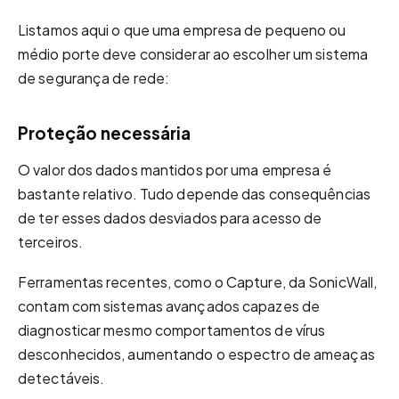
Listamos aqui o que uma empresa de pequeno ou
médio porte deve considerar ao escolher um sistema
de segurança de rede:
Proteção necessária
O valor dos dados mantidos por uma empresa é
bastante relativo. Tudo depende das consequências
de ter esses dados desviados para acesso de
terceiros.
Ferramentas recentes, como o Capture, da SonicWall,
contam com sistemas avançados capazes de
diagnosticar mesmo comportamentos de vírus
desconhecidos, aumentando o espectro de ameaças
detectáveis.