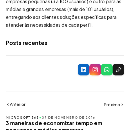
empresas pequenas (3 a 100 usuários) e outro para as
médias e grandes empresas (mais de 101 usuários),
entregando aos clientes soluções específicas para
atender às necessidades de cada perfil.
Posts recentes
Anterior
Próximo
MICROSOFT 365
•
09 DE NOVEMBRO DE 2016
3 maneiras de economizar tempo em
pequenas e médias empresas