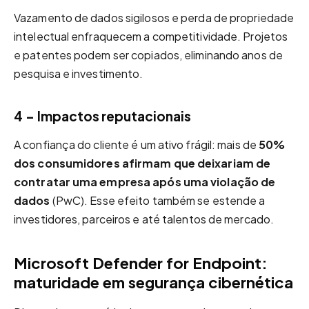
Vazamento de dados sigilosos e perda de propriedade
intelectual enfraquecem a competitividade. Projetos
e patentes podem ser copiados, eliminando anos de
pesquisa e investimento.
4 – Impactos reputacionais
A confiança do cliente é um ativo frágil: mais de
50%
dos consumidores afirmam que deixariam de
contratar uma empresa após uma violação de
dados
(PwC). Esse efeito também se estende a
investidores, parceiros e até talentos de mercado.
Microsoft Defender for Endpoint:
maturidade em segurança cibernética