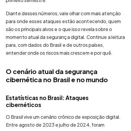
primeiro semestre.
Diante desses números, vale olhar com mais atenção
para onde esses ataques estão acontecendo, quem
são os principais alvos e o que isso revela sobre o
momento atual da segurança digital. Continue a leitura
para, com dados do Brasil e de outros países,
entender onde os riscos mais crescem e por quê.
O cenário atual da segurança
cibernética no Brasil e no mundo
Estatísticas no Brasil: Ataques
cibernéticos
O Brasil vive um cenário crônico de exposição digital.
Entre agosto de 2023 e julho de 2024, foram