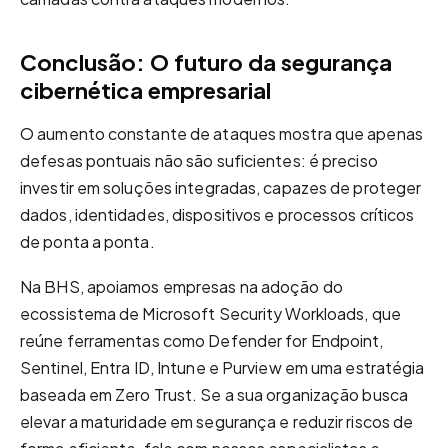
Conclusão: O futuro da segurança
cibernética
empresarial
O aumento constante de ataques mostra que apenas
defesas pontuais não são suficientes: é preciso
investir em soluções integradas, capazes de proteger
dados, identidades, dispositivos e processos críticos
de ponta a ponta.
Na BHS, apoiamos empresas na adoção do
ecossistema de Microsoft Security Workloads, que
reúne ferramentas como Defender for Endpoint,
Sentinel, Entra ID, Intune e Purview em uma estratégia
baseada em Zero Trust. Se a sua organização busca
elevar a maturidade em segurança e reduzir riscos de