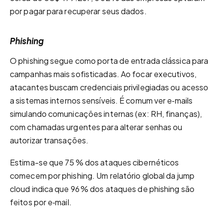
por pagar para recuperar seus dados.
Phishing
O phishing segue como porta de entrada clássica para
campanhas mais sofisticadas. Ao focar executivos,
atacantes buscam credenciais privilegiadas ou acesso
a sistemas internos sensíveis. É comum ver e‑mails
simulando comunicações internas (ex: RH, finanças),
com chamadas urgentes para alterar senhas ou
autorizar transações.
Estima-se que 75 % dos ataques cibernéticos
comecem por phishing. Um relatório global da jump
cloud indica que 96 % dos ataques de phishing são
feitos por e‑mail.