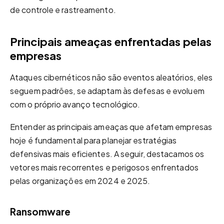
de controle e rastreamento.
Principais ameaças enfrentadas pelas
empresas
Ataques cibernéticos não são eventos aleatórios, eles
seguem padrões, se adaptam às defesas e evoluem
com o próprio avanço tecnológico.
Entender as principais ameaças que afetam empresas
hoje é fundamental para planejar estratégias
defensivas mais eficientes. A seguir, destacamos os
vetores mais recorrentes e perigosos enfrentados
pelas organizações em 2024 e 2025.
Ransomware