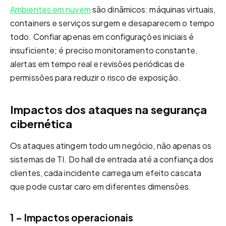
Ambientes em nuvem
são dinâmicos: máquinas virtuais,
containers e serviços surgem e desaparecem o tempo
todo. Confiar apenas em configurações iniciais é
insuficiente; é preciso monitoramento constante,
alertas em tempo real e revisões periódicas de
permissões para reduzir o risco de exposição.
Impactos dos ataques na segurança
cibernética
Os ataques atingem todo um negócio, não apenas os
sistemas de TI. Do hall de entrada até a confiança dos
clientes, cada incidente carrega um efeito cascata
que pode custar caro em diferentes dimensões.
1 – Impactos operacionais