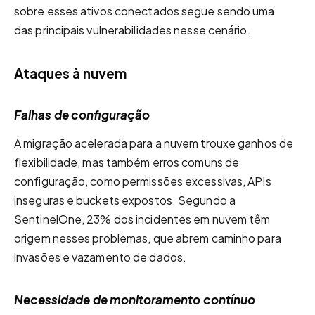
sobre esses ativos conectados segue sendo uma
das principais vulnerabilidades nesse cenário.
Ataques à nuvem
Falhas de configuração
A migração acelerada para a nuvem trouxe ganhos de
flexibilidade, mas também erros comuns de
configuração, como permissões excessivas, APIs
inseguras e buckets expostos. Segundo a
SentinelOne, 23% dos incidentes em nuvem têm
origem nesses problemas, que abrem caminho para
invasões e vazamento de dados.
Necessidade de monitoramento contínuo