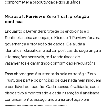
comprometer a produtividade dos usuários.
Microsoft
Purview
e Zero Trust: proteção
contínua
Enquanto o Defender protege os endpoints e o
Sentinel analisa ameaças, o Microsoft Purview foca na
governança e proteção de dados. Ele ajuda a
identificar, classificar e aplicar políticas de segurança a
informações sensíveis, reduzindo riscos de
vazamentos e garantindo conformidade regulatória.
Essa abordagem é sustentada pela estratégia Zero
Trust, que parte do princípio de que nada nem ninguém
é confiável por padrão. Cada acesso é validado, cada
dispositivo é monitorado e cada interação é analisada
continuamente, assegurando uma proteção em
camadas contra ataques modernos.