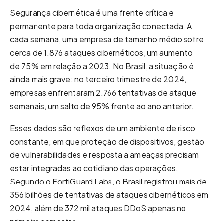
Segurança cibernética é uma frente crítica e
permanente para toda organização conectada. A
cada semana, uma empresa de tamanho médio sofre
cerca de 1.876 ataques cibernéticos, um aumento
de 75% em relação a 2023. No Brasil, a situação é
ainda mais grave: no terceiro trimestre de 2024,
empresas enfrentaram 2.766 tentativas de ataque
semanais, um salto de 95% frente ao ano anterior.
Esses dados são reflexos de um ambiente de risco
constante, em que proteção de dispositivos, gestão
de vulnerabilidades e resposta a ameaças precisam
estar integradas ao cotidiano das operações.
Segundo o FortiGuard Labs, o Brasil registrou mais de
356 bilhões de tentativas de ataques cibernéticos em
2024, além de 372 mil ataques DDoS apenas no