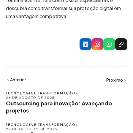
forma eficiente, fale com nossos especialistas e
descubra como transformar sua proteção digital em
uma vantagem competitiva
Anterior
Próximo
TECNOLOGIA E TRANSFORMAÇÃO
•
26 DE AGOSTO DE 2025
Outsourcing para inovação: Avançando
projetos
TECNOLOGIA E TRANSFORMAÇÃO
•
29 DE OUTUBRO DE 2025