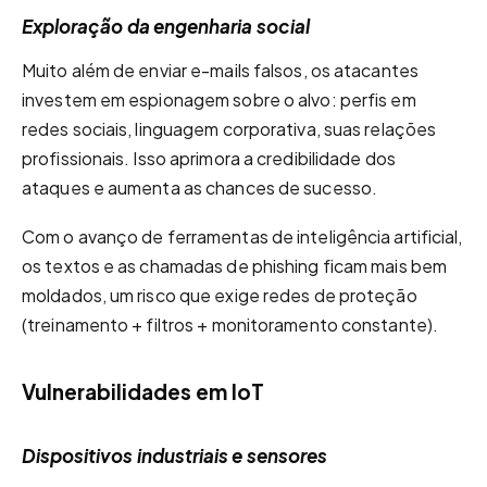
Exploração da engenharia social
Muito além de enviar e-mails falsos, os atacantes
investem em espionagem sobre o alvo: perfis em
redes sociais, linguagem corporativa, suas relações
profissionais. Isso aprimora a credibilidade dos
ataques e aumenta as chances de sucesso.
Com o avanço de ferramentas de inteligência artificial,
os textos e as chamadas de phishing ficam mais bem
moldados, um risco que exige redes de proteção
(treinamento + filtros + monitoramento constante).
Vulnerabilidades em IoT
Dispositivos industriais e sensores