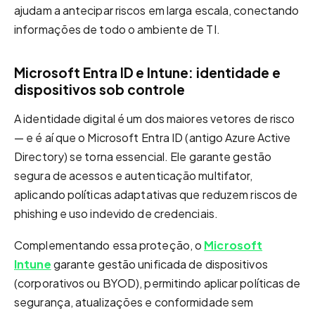
ajudam a antecipar riscos em larga escala, conectando
informações de todo o ambiente de TI.
Microsoft Entra ID e Intune: identidade e
dispositivos sob controle
A identidade digital é um dos maiores vetores de risco
— e é aí que o Microsoft Entra ID (antigo Azure Active
Directory) se torna essencial. Ele garante gestão
segura de acessos e autenticação multifator,
aplicando políticas adaptativas que reduzem riscos de
phishing e uso indevido de credenciais.
Complementando essa proteção, o
Microsoft
Intune
garante gestão unificada de dispositivos
(corporativos ou BYOD), permitindo aplicar políticas de
segurança, atualizações e conformidade sem