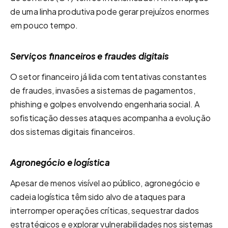
de uma linha produtiva pode gerar prejuízos enormes
em pouco tempo.
Serviços financeiros e fraudes digitais
O setor financeiro já lida com tentativas constantes
de fraudes, invasões a sistemas de pagamentos,
phishing e golpes envolvendo engenharia social. A
sofisticação desses ataques acompanha a evolução
dos sistemas digitais financeiros.
Agronegócio e logística
Apesar de menos visível ao público, agronegócio e
cadeia logística têm sido alvo de ataques para
interromper operações críticas, sequestrar dados
estratégicos e explorar vulnerabilidades nos sistemas