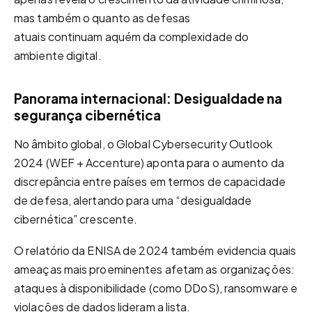
mas também o quanto as defesas
atuais continuam aquém da complexidade do
ambiente digital.
Panorama internacional: Desigualdade na
segurança cibernética
No âmbito global, o Global Cybersecurity Outlook
2024 (WEF + Accenture) aponta para o aumento da
discrepância entre países em termos de capacidade
de defesa, alertando para uma “desigualdade
cibernética” crescente.
O relatório da ENISA de 2024 também evidencia quais
ameaças mais proeminentes afetam as organizações:
ataques à disponibilidade (como DDoS), ransomware e
violações de dados lideram a lista.