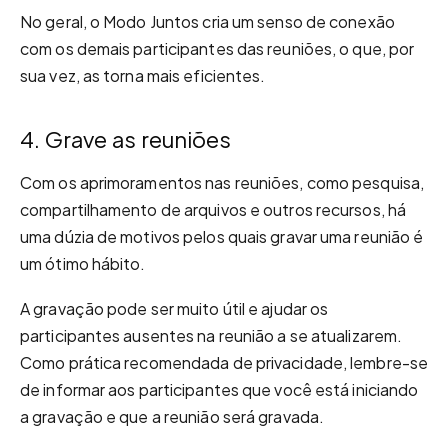
No geral, o Modo Juntos cria um senso de conexão
com os demais participantes das reuniões, o que, por
sua vez, as torna mais eficientes.
4. Grave as reuniões
Com os aprimoramentos nas reuniões, como pesquisa,
compartilhamento de arquivos e outros recursos, há
uma dúzia de motivos pelos quais gravar uma reunião é
um ótimo hábito.
A gravação pode ser muito útil e ajudar os
participantes ausentes na reunião a se atualizarem.
Como prática recomendada de privacidade, lembre-se
de informar aos participantes que você está iniciando
a gravação e que a reunião será gravada.