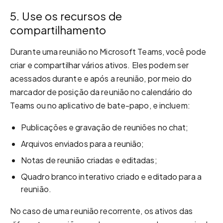
5. Use os recursos de
compartilhamento
Durante uma reunião no Microsoft Teams, você pode
criar e compartilhar vários ativos. Eles podem ser
acessados ​​durante e após a reunião, por meio do
marcador de posição da reunião no calendário do
Teams ou no aplicativo de bate-papo, e incluem:
Publicações e gravação de reuniões no chat;
Arquivos enviados para a reunião;
Notas de reunião criadas e editadas;
Quadro branco interativo criado e editado para a
reunião.
No caso de uma reunião recorrente, os ativos das