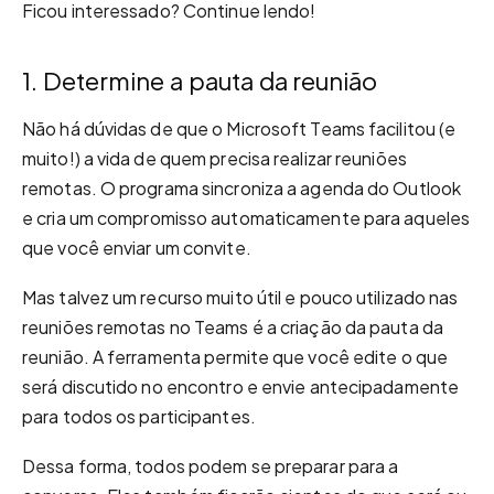
Ficou interessado? Continue lendo!
1. Determine a pauta da reunião
Não há dúvidas de que o Microsoft Teams facilitou (e
muito!) a vida de quem precisa realizar reuniões
remotas. O programa sincroniza a agenda do Outlook
e cria um compromisso automaticamente para aqueles
que você enviar um convite.
Mas talvez um recurso muito útil e pouco utilizado nas
reuniões remotas no Teams é a criação da pauta da
reunião. A ferramenta permite que você edite o que
será discutido no encontro e envie antecipadamente
para todos os participantes.
Dessa forma, todos podem se preparar para a