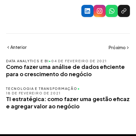
Anterior
Próximo
DATA ANALYTICS E BI
•
04 DE FEVEREIRO DE 2021
Como fazer uma análise de dados eficiente
para o crescimento do negócio
TECNOLOGIA E TRANSFORMAÇÃO
•
18 DE FEVEREIRO DE 2021
TI estratégica: como fazer uma gestão eficaz
e agregar valor ao negócio