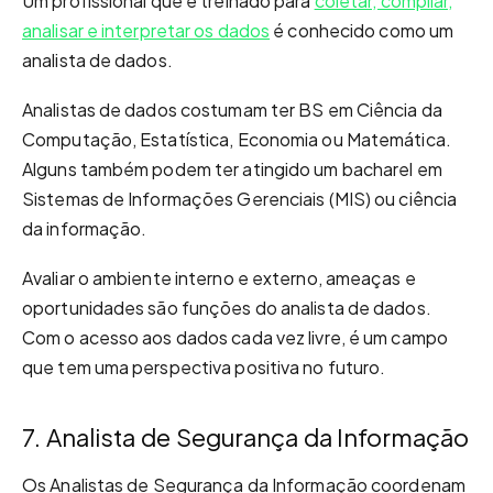
Um profissional que é treinado para
coletar, compilar,
analisar e interpretar os dados
é conhecido como um
analista de dados.
Analistas de dados costumam ter BS em Ciência da
Computação, Estatística, Economia ou Matemática.
Alguns também podem ter atingido um bacharel em
Sistemas de Informações Gerenciais (MIS) ou ciência
da informação.
Avaliar o ambiente interno e externo, ameaças e
oportunidades são funções do analista de dados.
Com o acesso aos dados cada vez livre, é um campo
que tem uma perspectiva positiva no futuro.
7. Analista de Segurança da Informação
Os Analistas de Segurança da Informação coordenam