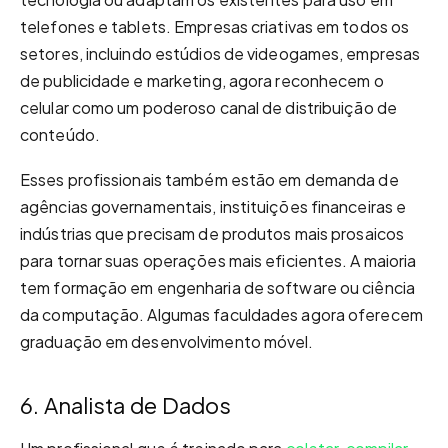
telefones e tablets. Empresas criativas em todos os
setores, incluindo estúdios de videogames, empresas
de publicidade e marketing, agora reconhecem o
celular como um poderoso canal de distribuição de
conteúdo.
Esses profissionais também estão em demanda de
agências governamentais, instituições financeiras e
indústrias que precisam de produtos mais prosaicos
para tornar suas operações mais eficientes. A maioria
tem formação em engenharia de software ou ciência
da computação. Algumas faculdades agora oferecem
graduação em desenvolvimento móvel.
6. Analista de Dados