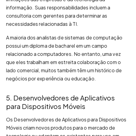
informação. Suas responsabilidades incluem a
consultoria com gerentes para determinar as
necessidades relacionadas à TI.
A maioria dos analistas de sistemas de computação
possui um diploma de bacharel em um campo
relacionado a computadores. No entanto, uma vez
que eles trabalham em estreita colaboração com o
lado comercial, muitos também têm um histórico de
negócios por experiência ou educação.
5. Desenvolvedores de Aplicativos
para Dispositivos Móveis
Os Desenvolvedores de Aplicativos para Dispositivos
Móveis criam novos produtos para o mercado de
tecnologia ou adaptam os existentes para uso em