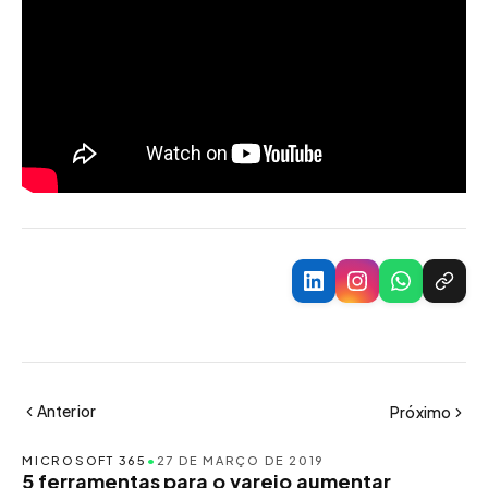
Anterior
Próximo
MICROSOFT 365
•
27 DE MARÇO DE 2019
5 ferramentas para o varejo aumentar