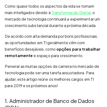
Como quase todos os aspectos da vida se tornam
mais interligados devido à
Transformação Digital
, o
mercado de tecnologia continuará a experimentar um
crescimento substancial durante a próxima década.
De acordo com alta demanda por bons profissionais,
as oportunidades em TI geralmente vêm com
benefícios desejáveis, como
opções para trabalhar
remotamente
e espaço para crescimento.
Peneirar as muitas opções de carreira no mercado de
tecnologia pode ser uma tarefa assustadora. Para
ajudar, este artigo reúne os melhores cargos em TI
para 2019 e os próximos anos!
1. Administrador de Banco de Dados