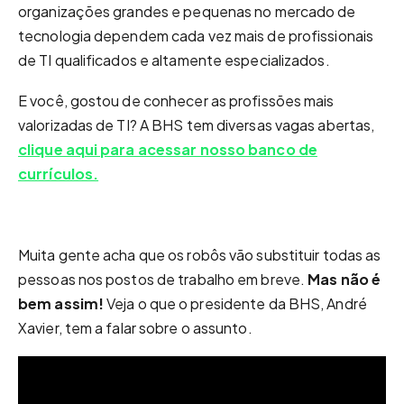
organizações grandes e pequenas no mercado de
tecnologia dependem cada vez mais de profissionais
de TI qualificados e altamente especializados.
E você, gostou de conhecer as profissões mais
valorizadas de TI? A BHS tem diversas vagas abertas,
clique aqui para acessar nosso banco de
currículos.
Muita gente acha que os robôs vão substituir todas as
pessoas nos postos de trabalho em breve.
Mas não é
bem assim!
Veja o que o presidente da BHS, André
Xavier, tem a falar sobre o assunto.