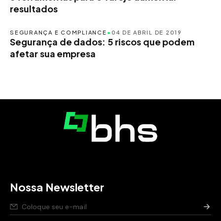
resultados
SEGURANÇA E COMPLIANCE
•
04 DE ABRIL DE 2019
Segurança de dados: 5 riscos que podem
afetar sua empresa
Nossa Newsletter