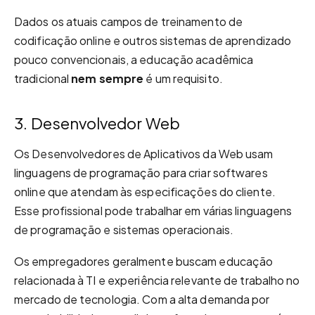
Dados os atuais campos de treinamento de
codificação online e outros sistemas de aprendizado
pouco convencionais, a educação acadêmica
tradicional
nem sempre
é um requisito.
3. Desenvolvedor Web
Os Desenvolvedores de Aplicativos da Web usam
linguagens de programação para criar softwares
online que atendam às especificações do cliente.
Esse profissional pode trabalhar em várias linguagens
de programação e sistemas operacionais.
Os empregadores geralmente buscam educação
relacionada à TI e experiência relevante de trabalho no
mercado de tecnologia. Com a alta demanda por