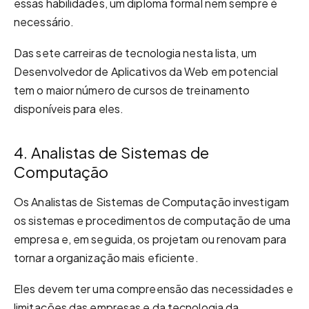
essas habilidades, um diploma formal nem sempre é
necessário.
Das sete carreiras de tecnologia nesta lista, um
Desenvolvedor de Aplicativos da Web em potencial
tem o maior número de cursos de treinamento
disponíveis para eles.
4. Analistas de Sistemas de
Computação
Os Analistas de Sistemas de Computação investigam
os sistemas e procedimentos de computação de uma
empresa e, em seguida, os projetam ou renovam para
tornar a organização mais eficiente.
Eles devem ter uma compreensão das necessidades e
limitações das empresas e da tecnologia da