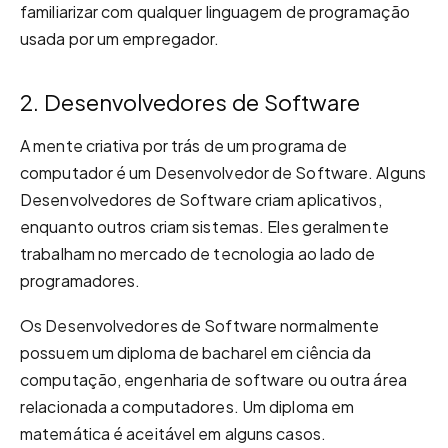
familiarizar com qualquer linguagem de programação
usada por um empregador.
2. Desenvolvedores de Software
A mente criativa por trás de um programa de
computador é um Desenvolvedor de Software. Alguns
Desenvolvedores de Software criam aplicativos,
enquanto outros criam sistemas. Eles geralmente
trabalham no mercado de tecnologia ao lado de
programadores.
Os Desenvolvedores de Software normalmente
possuem um diploma de bacharel em ciência da
computação, engenharia de software ou outra área
relacionada a computadores. Um diploma em
matemática é aceitável em alguns casos.