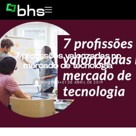
7 profissões valorizadas no
mercado de tecnologia
Blog BHS
•
01 DE ABRIL DE 2019