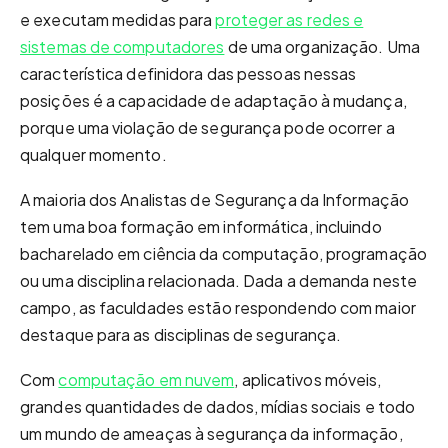
e executam medidas para
proteger as redes e
sistemas de computadores
de uma organização. Uma
característica definidora das pessoas nessas
posições é a capacidade de adaptação à mudança,
porque uma violação de segurança pode ocorrer a
qualquer momento.
A maioria dos Analistas de Segurança da Informação
tem uma boa formação em informática, incluindo
bacharelado em ciência da computação, programação
ou uma disciplina relacionada. Dada a demanda neste
campo, as faculdades estão respondendo com maior
destaque para as disciplinas de segurança.
Com
computação em nuvem
, aplicativos móveis,
grandes quantidades de dados, mídias sociais e todo
um mundo de ameaças à segurança da informação,