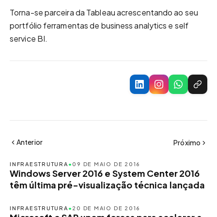
Torna-se parceira da Tableau acrescentando ao seu
portfólio ferramentas de business analytics e self
service BI.
Anterior
Próximo
INFRAESTRUTURA
•
09 DE MAIO DE 2016
Windows Server 2016 e System Center 2016
têm última pré-visualização técnica lançada
INFRAESTRUTURA
•
20 DE MAIO DE 2016