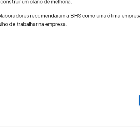
construir um plano de melhoria.
laboradores recomendaram a BHS como uma ótima empresa 
lho de trabalhar na empresa.