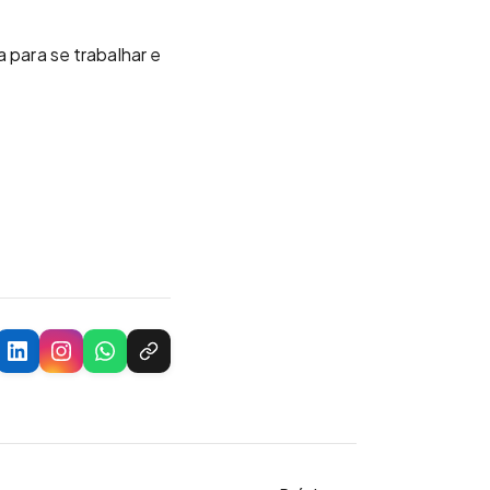
para se trabalhar e