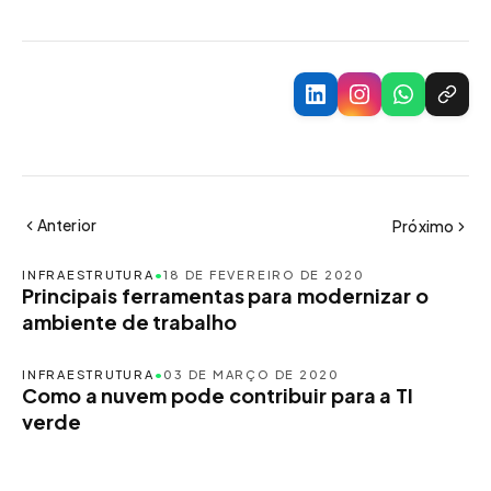
Anterior
Próximo
INFRAESTRUTURA
•
18 DE FEVEREIRO DE 2020
Principais ferramentas para modernizar o
ambiente de trabalho
INFRAESTRUTURA
•
03 DE MARÇO DE 2020
Como a nuvem pode contribuir para a TI
verde