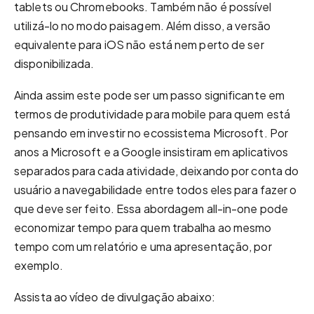
tablets ou Chromebooks. Também não é possível
utilizá-lo no modo paisagem. Além disso, a versão
equivalente para iOS não está nem perto de ser
disponibilizada.
Ainda assim este pode ser um passo significante em
termos de produtividade para mobile para quem está
pensando em investir no ecossistema Microsoft. Por
anos a Microsoft e a Google insistiram em aplicativos
separados para cada atividade, deixando por conta do
usuário a navegabilidade entre todos eles para fazer o
que deve ser feito. Essa abordagem all-in-one pode
economizar tempo para quem trabalha ao mesmo
tempo com um relatório e uma apresentação, por
exemplo.
Assista ao vídeo de divulgação abaixo: