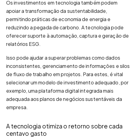
Os investimentos em tecnologia também podem
apoiar a transformação da sustentabilidade,
permitindo práticas de economia de energia e
reduzindo a pegada de carbono. A tecnologia pode
oferecer suporte à automação, captura e geração de
relatórios ESG.
Isso pode ajudar a superar problemas como dados
inconsistentes, gerenciamento de informações e silos
de fluxo de trabalho em projetos. Para estes, é vital
selecionar um modelo de investimento adequado, por
exemplo, uma plataforma digital integrada mais
adequada aos planos de negócios sustentáveis da
empresa.
A tecnologia otimiza o retorno sobre cada
centavo gasto