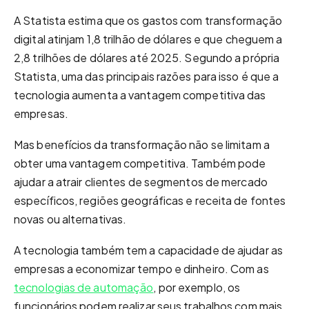
A Statista estima que os gastos com transformação
digital atinjam 1,8 trilhão de dólares e que cheguem a
2,8 trilhões de dólares até 2025. Segundo a própria
Statista, uma das principais razões para isso é que a
tecnologia aumenta a vantagem competitiva das
empresas.
Mas benefícios da transformação não se limitam a
obter uma vantagem competitiva. Também pode
ajudar a atrair clientes de segmentos de mercado
específicos, regiões geográficas e receita de fontes
novas ou alternativas.
A tecnologia também tem a capacidade de ajudar as
empresas a economizar tempo e dinheiro. Com as
tecnologias de automação
, por exemplo, os
funcionários podem realizar seus trabalhos com mais