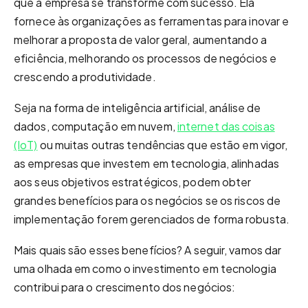
que a empresa se transforme com sucesso. Ela
fornece às organizações as ferramentas para inovar e
melhorar a proposta de valor geral, aumentando a
eficiência, melhorando os processos de negócios e
crescendo a produtividade.
Seja na forma de inteligência artificial, análise de
dados, computação em nuvem,
internet das coisas
(IoT)
ou muitas outras tendências que estão em vigor,
as empresas que investem em tecnologia, alinhadas
aos seus objetivos estratégicos, podem obter
grandes benefícios para os negócios se os riscos de
implementação forem gerenciados de forma robusta.
Mais quais são esses benefícios? A seguir, vamos dar
uma olhada em como o investimento em tecnologia
contribui para o crescimento dos negócios: