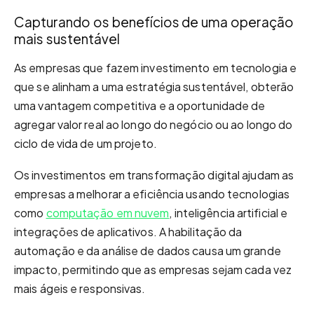
Capturando os benefícios de uma operação
mais sustentável
As empresas que fazem investimento em tecnologia e
que se alinham a uma estratégia sustentável, obterão
uma vantagem competitiva e a oportunidade de
agregar valor real ao longo do negócio ou ao longo do
ciclo de vida de um projeto.
Os investimentos em transformação digital ajudam as
empresas a melhorar a eficiência usando tecnologias
como
computação em nuvem
, inteligência artificial e
integrações de aplicativos. A habilitação da
automação e da análise de dados causa um grande
impacto, permitindo que as empresas sejam cada vez
mais ágeis e responsivas.