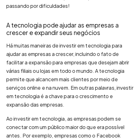
passando por dificuldades!
A tecnologia pode ajudar as empresas a
crescer e expandir seus negócios
Há muitas maneiras de investir em tecnologia para
ajudar as empresas a crescer, incluindo o fato de
facilitar a expansão para empresas que desejam abrir
várias filiais ou lojas em todo o mundo. A tecnologia
permite que alcancem mais clientes por meio de
serviços online e na nuvem. Em outras palavras, investir
em tecnologia é a chave para o crescimento e
expansão das empresas.
Ao investir em tecnologia, as empresas podem se
conectar com um público maior do que era possível
antes. Por exemplo, empresas como o Facebook