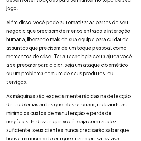
jogo.
Além disso, você pode automatizar as partes do seu
negócio que precisam de menos entrada e interação
humana, liberando mais de sua equipe para cuidar de
assuntos que precisam de um toque pessoal, como
momentos de crise. Ter a tecnologia certa ajuda você
a se preparar para o pior, seja um ataque cibernético
ou um problema com um de seus produtos, ou
serviços.
As máquinas são especialmente rápidas na detecção
de problemas antes que eles ocorram, reduzindo ao
mínimo os custos de manutenção e perda de
negócios. E, desde que você reaja com rapidez
suficiente, seus clientes nunca precisarão saber que
houve um momento em que sua empresa estava