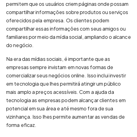
permitem que os usuários criem páginas onde possam
compartilhar informações sobre produtos ou serviços
oferecidos pela empresa. Os clientes podem
compartilhar essas informações com seus amigos ou
familiares por meio da mídia social, ampliando o alcance
do negócio.
Na era das mídias sociais, é importante que as
empresas sempre invistam em novas formas de
comercializar seus negócios online. Isso inclui investir
em tecnologia que lhes permitirá atingir um público
mais amplo a preços acessíveis. Com a ajuda da
tecnologia as empresas podem alcançar clientes em
potencial em sua área e até mesmo fora de sua
vizinhança. Isso lhes permite aumentar as vendas de
forma eficaz.