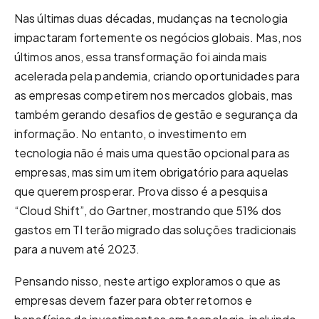
Nas últimas duas décadas, mudanças na tecnologia
impactaram fortemente os negócios globais. Mas, nos
últimos anos, essa transformação foi ainda mais
acelerada pela pandemia, criando oportunidades para
as empresas competirem nos mercados globais, mas
também gerando desafios de gestão e segurança da
informação.
No entanto, o investimento em
tecnologia não é mais uma questão opcional para as
empresas, mas sim um item obrigatório para aquelas
que querem prosperar. Prova disso é a pesquisa
“Cloud Shift”, do Gartner, mostrando que 51% dos
gastos em TI terão migrado das soluções tradicionais
para a nuvem até 2023.
Pensando nisso, neste artigo exploramos o que as
empresas devem fazer para obter retornos e