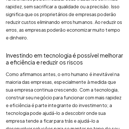
rapidez, sem sacrificar a qualidade ou a precisão. Isso
significa que os proprietários de empresas poderão
reduzir custos eliminando erros humanos. Ao reduzir os
erros, as empresas poderão economizar muito tempo
e dinheiro.
Investindo em tecnologia é possível melhorar
a eficiência e reduzir os riscos
Como afirmamos antes, o erro humano é inevitável na
maioria das empresas, especialmente à medida que
sua empresa continua crescendo. Com a tecnologia,
construir seu negócio para funcionar com mais rapidez
e eficiência é parte integrante do investimento; a
tecnologia pode ajudá-lo a descobrir onde sua
empresa tende a ficar para trás e ajudá-lo a
desenvolver soluções para se manter no topo de seu