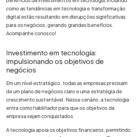
benefícios de investimentos em tecnologia, incluindo
como as tendências em tecnologia e transformação
digital estão resultando em disrupções significativas
para os negócios, gerando grandes benefícios.
Acompanhe conosco!
Investimento em tecnologia:
impulsionando os objetivos de
negócios
Em um nível estratégico, todas as empresas precisam
de um plano de negócios claro e uma estratégia de
crescimento sustentável. Nesse cenário, a tecnologia
entra como habilitador para que os objetivos da
empresa sejam conquistados.
A tecnologia apoia os objetivos financeiros, permitindo