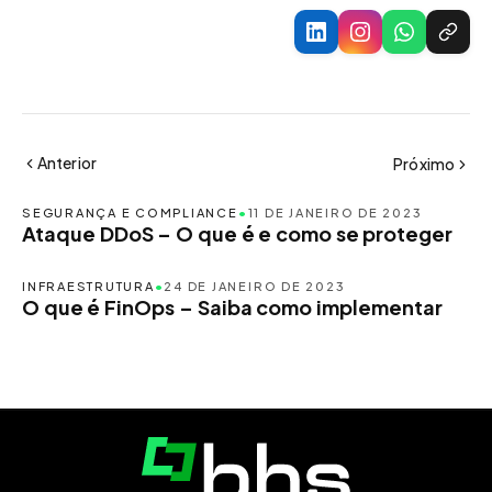
Anterior
Próximo
SEGURANÇA E COMPLIANCE
•
11 DE JANEIRO DE 2023
Ataque DDoS – O que é e como se proteger
INFRAESTRUTURA
•
24 DE JANEIRO DE 2023
O que é FinOps – Saiba como implementar