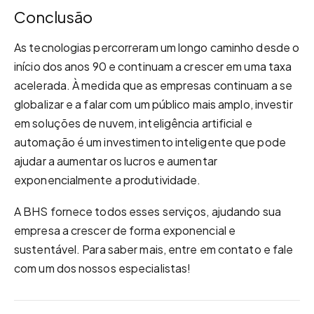
Conclusão
As tecnologias percorreram um longo caminho desde o
início dos anos 90 e continuam a crescer em uma taxa
acelerada. À medida que as empresas continuam a se
globalizar e a falar com um público mais amplo, investir
em soluções de nuvem, inteligência artificial e
automação é um investimento inteligente que pode
ajudar a aumentar os lucros e aumentar
exponencialmente a produtividade.
A BHS fornece todos esses serviços, ajudando sua
empresa a crescer de forma exponencial e
sustentável. Para saber mais, entre em contato e fale
com um dos nossos especialistas!