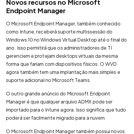
Novos recursos no Microsoft
Endpoint Manager
O Microsoft Endpoint Manager, também conhecido
como Intune, receberá suporte multissessão do
Windows 10 no Windows Virtual Desktop até o final do
ano. Isso permitirá que os administradores de TI
gerenciem e protejam desktops virtuais da mesma
forma que fariam com dispositivos físicos. O WVD
agora também tem uma implantação mais simples e
suporte adicional no Microsoft Teams.
O outro grande anúncio do Microsoft Endpoint
Manager é que qualquer arquivo ADMX pode ser
importado para o Intune agora. Isso significa que tudo
poderá ser facilmente migrado para a nuvem.
O Microsoft Endpoint Manager também possui novos