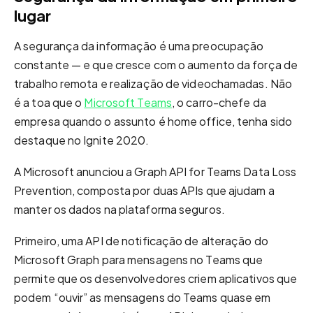
lugar
A segurança da informação é uma preocupação
constante — e que cresce com o aumento da força de
trabalho remota e realização de videochamadas. Não
é a toa que o
Microsoft Teams
, o carro-chefe da
empresa quando o assunto é home office, tenha sido
destaque no Ignite 2020.
A Microsoft anunciou a Graph API for Teams Data Loss
Prevention, composta por duas APIs que ajudam a
manter os dados na plataforma seguros.
Primeiro, uma API de notificação de alteração do
Microsoft Graph para mensagens no Teams que
permite que os desenvolvedores criem aplicativos que
podem “ouvir” as mensagens do Teams quase em