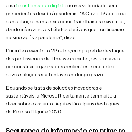
uma
transformação digital
em uma velocidade sem
precedentes devido à pandemia. “A Covid-19 acelerou
as mudanças na maneira como trabalhamos e vivemos,
dando início a novos hábitos duráveis ​​que continuarão
mesmo após a pandemia”, disse.
Durante o evento, o VP reforçou o papel de destaque
dos profissionais de TI nesse caminho, responsáveis
por construir organizações resilientes e encontrar
novas soluções sustentáveis no longo prazo.
E quando se trata de soluções inovadoras e
sustentáveis, a Microsoft certamente tem muito a
dizer sobre o assunto. Aqui estão alguns destaques
do Microsoft Ignite 2020:
Segurança da informação em primeiro