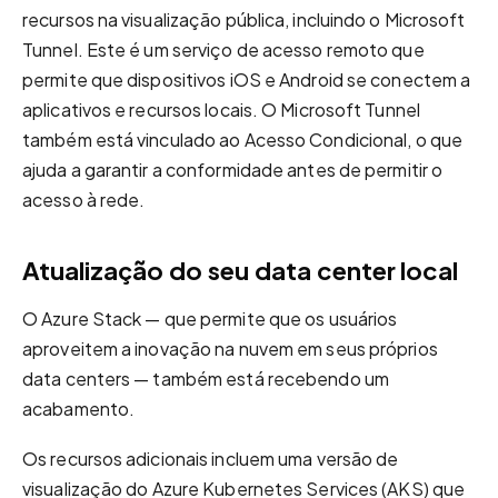
recursos na visualização pública, incluindo o Microsoft
Tunnel. Este é um serviço de acesso remoto que
permite que dispositivos iOS e Android se conectem a
aplicativos e recursos locais. O Microsoft Tunnel
também está vinculado ao Acesso Condicional, o que
ajuda a garantir a conformidade antes de permitir o
acesso à rede.
Atualização do seu data center local
O Azure Stack — que permite que os usuários
aproveitem a inovação na nuvem em seus próprios
data centers — também está recebendo um
acabamento.
Os recursos adicionais incluem uma versão de
visualização do Azure Kubernetes Services (AKS) que