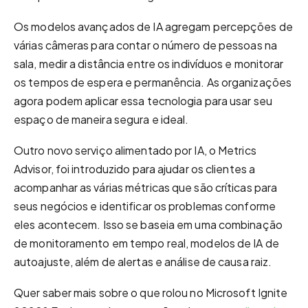
Os modelos avançados de IA agregam percepções de
várias câmeras para contar o número de pessoas na
sala, medir a distância entre os indivíduos e monitorar
os tempos de espera e permanência. As organizações
agora podem aplicar essa tecnologia para usar seu
espaço de maneira segura e ideal.
Outro novo serviço alimentado por IA, o Metrics
Advisor, foi introduzido para ajudar os clientes a
acompanhar as várias métricas que são críticas para
seus negócios e identificar os problemas conforme
eles acontecem. Isso se baseia em uma combinação
de monitoramento em tempo real, modelos de IA de
autoajuste, além de alertas e análise de causa raiz.
Quer saber mais sobre o que rolou no Microsoft Ignite