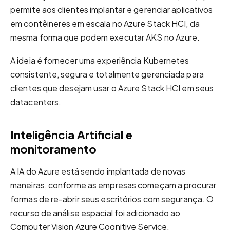
permite aos clientes implantar e gerenciar aplicativos
em contêineres em escala no Azure Stack HCI, da
mesma forma que podem executar AKS no Azure.
A ideia é fornecer uma experiência Kubernetes
consistente, segura e totalmente gerenciada para
clientes que desejam usar o Azure Stack HCI em seus
datacenters.
Inteligência Artificial e
monitoramento
A IA do Azure está sendo implantada de novas
maneiras, conforme as empresas começam a procurar
formas de re-abrir seus escritórios com segurança. O
recurso de análise espacial foi adicionado ao
Computer Vision Azure Cognitive Service.