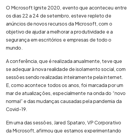
O Microsoft Ignite 2020, evento que aconteceu entre
os dias 22 a 24 de setembro, esteve repleto de
anúncios de novos recursos da Microsoft, com o
objetivo de ajudar a melhorar a produtividade e a
segurança em escritórios e empresas de todo o
mundo.
A conferência, que é realizada anualmente, teve que
se adequar à nova realidade de isolamento social, com
sessões sendo realizadas inteiramente pela internet.
E, como acontece todos os anos, foi marcada por um
mar de atualizações, especialmente na onda do “novo
normal” e das mudanças causadas pela pandemia da
Covid-19.
Em uma das sessões, Jared Spataro, VP Corporativo
da Microsoft, afirmou que estamos experimentando