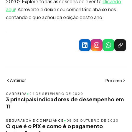
2020? Explore todas as sessões do evento
clicando
aqui
! Aproveite e deixe seu comentário abaixo nos
contando o que achou da edição deste ano.
Anterior
Próximo
CARREIRA
•
24 DE SETEMBRO DE 2020
3 principais indicadores de desempenho em
TI
SEGURANÇA E COMPLIANCE
•
08 DE OUTUBRO DE 2020
O que é o PIX e como é o pagamento