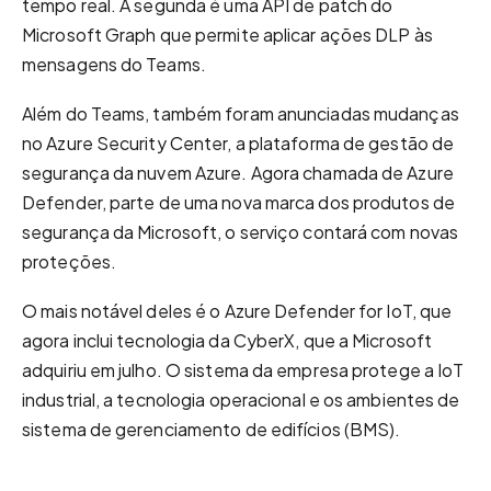
tempo real. A segunda é uma API de patch do
Microsoft Graph que permite aplicar ações DLP às
mensagens do Teams.
Além do Teams, também foram anunciadas mudanças
no Azure Security Center, a plataforma de gestão de
segurança da nuvem Azure. Agora chamada de Azure
Defender, parte de uma nova marca dos produtos de
segurança da Microsoft, o serviço contará com novas
proteções.
O mais notável deles é o Azure Defender for IoT, que
agora inclui tecnologia da CyberX, que a Microsoft
adquiriu em julho. O sistema da empresa protege a IoT
industrial, a tecnologia operacional e os ambientes de
sistema de gerenciamento de edifícios (BMS).