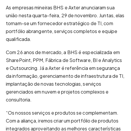
As empresas mineiras BHS e Axter anunciaram sua
união nesta quarta-feira, 29 de novembro. Juntas, elas
tornam-se um fornecedor estratégico de TI, com
portfólio abrangente, serviços completos e equipe
qualificada.
Com 26 anos de mercado, a BHS é especializada em
SharePoint, PPM, Fábrica de Software, BI e Analytics
e Outsourcing. Já a Axter é referência em segurança
da informação, gerenciamento de infraestrutura de TI,
implantação de novas tecnologias, serviços
gerenciados em nuvem e projetos complexos e
consultoria.
“Os nossos serviços e produtos se complementam.
Com a aliança, iremos criar um portfólio de produtos
integrados aproveitando as melhores características