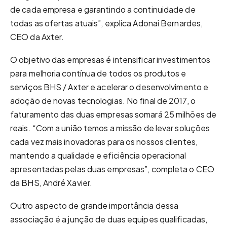
de cada empresa e garantindo a continuidade de
todas as ofertas atuais”, explica Adonai Bernardes,
CEO da Axter.
O objetivo das empresas é intensificar investimentos
para melhoria contínua de todos os produtos e
serviços BHS / Axter e acelerar o desenvolvimento e
adoção de novas tecnologias. No final de 2017, o
faturamento das duas empresas somará 25 milhões de
reais. “Com a união temos a missão de levar soluções
cada vez mais inovadoras para os nossos clientes,
mantendo a qualidade e eficiência operacional
apresentadas pelas duas empresas”, completa o CEO
da BHS, André Xavier.
Outro aspecto de grande importância dessa
associação é a junção de duas equipes qualificadas,