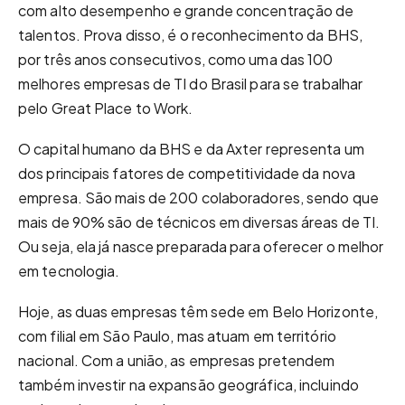
com alto desempenho e grande concentração de
talentos. Prova disso, é o reconhecimento da BHS,
por três anos consecutivos, como uma das 100
melhores empresas de TI do Brasil para se trabalhar
pelo Great Place to Work.
O capital humano da BHS e da Axter representa um
dos principais fatores de competitividade da nova
empresa. São mais de 200 colaboradores, sendo que
mais de 90% são de técnicos em diversas áreas de TI.
Ou seja, ela já nasce preparada para oferecer o melhor
em tecnologia.
Hoje, as duas empresas têm sede em Belo Horizonte,
com filial em São Paulo, mas atuam em território
nacional. Com a união, as empresas pretendem
também investir na expansão geográfica, incluindo