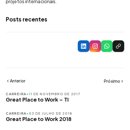
projetos internacionais.
Posts recentes
Anterior
Próximo
CARREIRA
•
11 DE NOVEMBRO DE 2017
Great Place to Work – TI
CARREIRA
•
03 DE JULHO DE 2018
Great Place to Work 2018