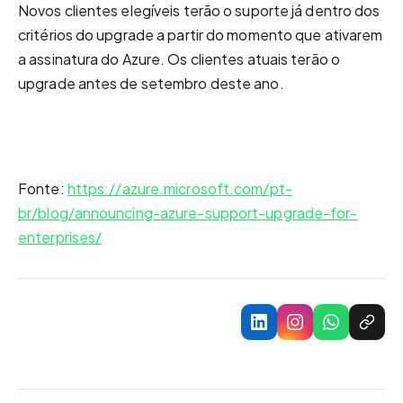
Novos clientes elegíveis terão o suporte já dentro dos
critérios do upgrade a partir do momento que ativarem
a assinatura do Azure. Os clientes atuais terão o
upgrade antes de setembro deste ano.
Fonte:
https://azure.microsoft.com/pt-
br/blog/announcing-azure-support-upgrade-for-
enterprises/