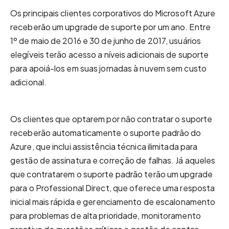
Os principais clientes corporativos do Microsoft Azure
receberão um upgrade de suporte por um ano. Entre
1º de maio de 2016 e 30 de junho de 2017, usuários
elegíveis terão acesso a níveis adicionais de suporte
para apoiá-los em suas jornadas à nuvem sem custo
adicional.
Os clientes que optarem por não contratar o suporte
receberão automaticamente o suporte padrão do
Azure, que inclui assistência técnica ilimitada para
gestão de assinatura e correção de falhas. Já aqueles
que contratarem o suporte padrão terão um upgrade
para o Professional Direct, que oferece uma resposta
inicial mais rápida e gerenciamento de escalonamento
para problemas de alta prioridade, monitoramento