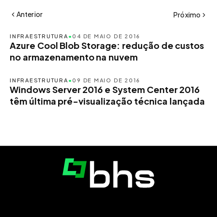
Anterior
Próximo
INFRAESTRUTURA
•
04 DE MAIO DE 2016
Azure Cool Blob Storage: redução de custos
no armazenamento na nuvem
INFRAESTRUTURA
•
09 DE MAIO DE 2016
Windows Server 2016 e System Center 2016
têm última pré-visualização técnica lançada