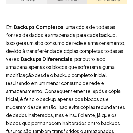
Em
Backups Completos
, uma cópia de todas as
fontes de dados é armazenada para cada backup.
Isso gera um alto consumo de rede e armazenamento,
devido à transferência de cópias completas todas as
vezes.
Backups Diferenciais
, por outro lado,
armazena apenas os blocos que sofreram alguma
modificação desde o backup completo inicial,
resultando em um menor consumo de rede e
armazenamento. Consequentemente, após a cópia
inicial, é feito o backup apenas dos blocos que
mudaram desde então. Isso evita cópias redundantes
de dados inalterados, mas é insuficiente, já que os
blocos que permanecem inalterados entre backups
futuros são também transferidos e armazenados.