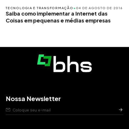
TECNOLOGIA E TRANSFORMAÇÃO
•
04 DE AGOSTO DE 2016
Saiba como implementar a Internet das
Coisas em pequenas e médias empresas
Nossa Newsletter
Nós respeitamos seus dados,
saiba como
.