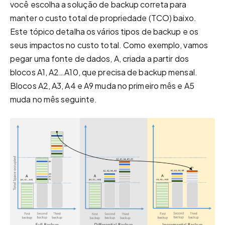
você escolha a solução de backup correta para
manter o custo total de propriedade (TCO) baixo.
Este tópico detalha os vários tipos de backup e os
seus impactos no custo total. Como exemplo, vamos
pegar uma fonte de dados, A, criada a partir dos
blocos A1, A2…A10, que precisa de backup mensal.
Blocos A2, A3, A4 e A9 muda no primeiro mês e A5
muda no mês seguinte.