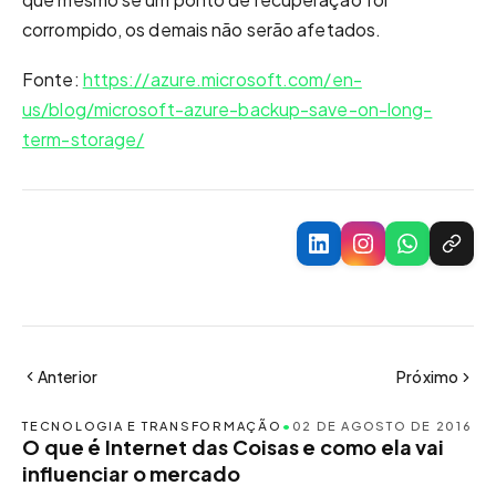
corrompido, os demais não serão afetados.
Fonte:
https://azure.microsoft.com/en-
us/blog/microsoft-azure-backup-save-on-long-
term-storage/
Anterior
Próximo
TECNOLOGIA E TRANSFORMAÇÃO
•
02 DE AGOSTO DE 2016
O que é Internet das Coisas e como ela vai
influenciar o mercado