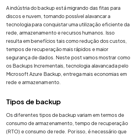
A indústria do backup está migrando das fitas para
discos e nuvem, tornando possível alavancar a
tecnologia para conquistar uma utilização eficiente da
rede, armazenamento e recursos humanos. Isso
resulta em benefícios tais como redução dos custos,
tempos de recuperação mais rápidos e maior
segurança de dados. Neste post vamos mostrar como
os Backups Incrementais, tecnologia alavancada pelo
Microsoft Azure Backup, entrega mais economias em
rede e armazenamento.
Tipos de backup
Os diferentes tipos de backup variam em termos de
consumo de armazenamento, tempo de recuperação
(RTO) e consumo de rede. Por isso, é necessário que