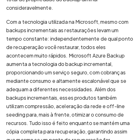
consideravelmente.
Com a tecnologia utilizada na Microsoft, mesmo com
backups incrementais as restaurações levam um
tempo constante: independentemente de qual ponto
de recuperação você restaurar, todos eles
acontecem muito rápidos. Microsoft Azure Backup
aumenta a tecnologia do backup incremental,
proporcionando um serviço seguro, com cobranças
mediante consumo e altamente escalonável que se
adequam a diferentes necessidades. Além dos
backups incrementais, esses produtos também
utilizam compressão, aceleração da rede e off-line
seeding para, mais à frente, otimizar o consumo de
recursos. Tudo isso é feito enquanto se mantém uma
cópia completa para recuperação, garantindo assim
que mesmo se um ponto de recuperação for