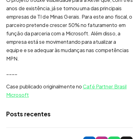
anos de existência, já se tornou uma das principais
empresas de TI de Minas Gerais. Para este ano fiscal, o
parceiro pretende crescer 50% no faturamento em
função da parceria com a Microsoft. Além disso, a
empresa está se movimentando para atualizar a
equipe e se adequar às mudanças nas competências
MPN.
____
Case publicado originalmente no
Café Partner Brasil
Microsoft
Posts recentes