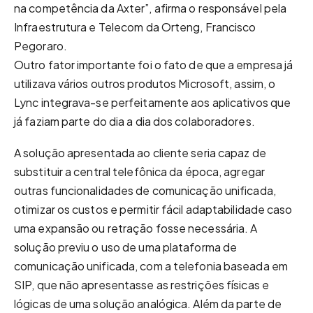
na competência da Axter”, afirma o responsável pela
Infraestrutura e Telecom da Orteng, Francisco
Pegoraro.
Outro fator importante foi o fato de que a empresa já
utilizava vários outros produtos Microsoft, assim, o
Lync integrava-se perfeitamente aos aplicativos que
já faziam parte do dia a dia dos colaboradores.
A solução apresentada ao cliente seria capaz de
substituir a central telefônica da época, agregar
outras funcionalidades de comunicação unificada,
otimizar os custos e permitir fácil adaptabilidade caso
uma expansão ou retração fosse necessária. A
solução previu o uso de uma plataforma de
comunicação unificada, com a telefonia baseada em
SIP, que não apresentasse as restrições físicas e
lógicas de uma solução analógica. Além da parte de