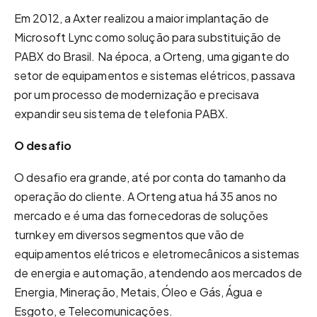
Em 2012, a Axter realizou a maior implantação de
Microsoft Lync como solução para substituição de
PABX do Brasil. Na época, a Orteng, uma gigante do
setor de equipamentos e sistemas elétricos, passava
por um processo de modernização e precisava
expandir seu sistema de telefonia PABX.
O desafio
O desafio era grande, até por conta do tamanho da
operação do cliente. A Orteng atua há 35 anos no
mercado e é uma das fornecedoras de soluções
turnkey em diversos segmentos que vão de
equipamentos elétricos e eletromecânicos a sistemas
de energia e automação, atendendo aos mercados de
Energia, Mineração, Metais, Óleo e Gás, Água e
Esgoto, e Telecomunicações.