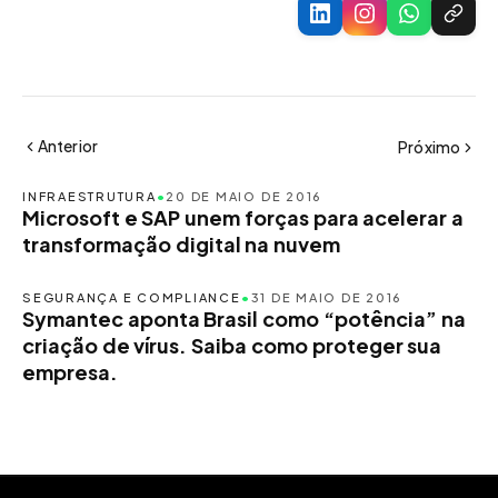
Anterior
Próximo
INFRAESTRUTURA
•
20 DE MAIO DE 2016
Microsoft e SAP unem forças para acelerar a
transformação digital na nuvem
SEGURANÇA E COMPLIANCE
•
31 DE MAIO DE 2016
Symantec aponta Brasil como “potência” na
criação de vírus. Saiba como proteger sua
empresa.