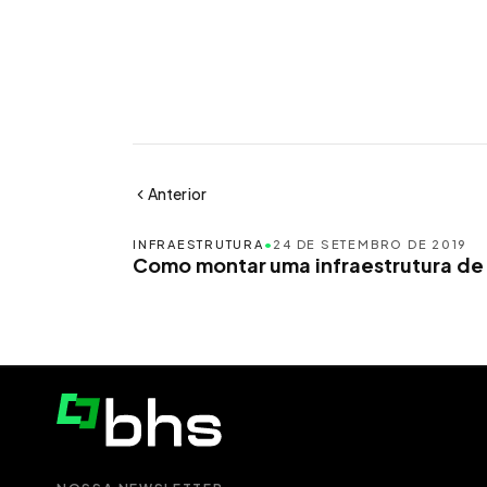
Anterior
INFRAESTRUTURA
•
24 DE SETEMBRO DE 2019
Como montar uma infraestrutura de