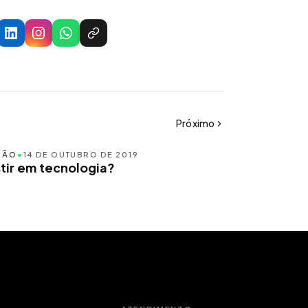
Próximo
ÇÃO
•
14 DE OUTUBRO DE 2019
tir em tecnologia?