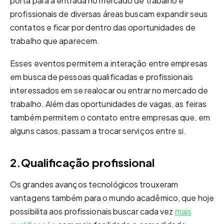
porta para a entrada no mercado de trabalho e
profissionais de diversas áreas buscam expandir seus
contatos e ficar por dentro das oportunidades de
trabalho que aparecem.
Esses eventos permitem a interação entre empresas
em busca de pessoas qualificadas e profissionais
interessados em se realocar ou entrar no mercado de
trabalho. Além das oportunidades de vagas, as feiras
também permitem o contato entre empresas que, em
alguns casos, passam a trocar serviços entre si.
2.Qualificação profissional
Os grandes avanços tecnológicos trouxeram
vantagens também para o mundo acadêmico, que hoje
possibilita aos profissionais buscar cada vez
mais