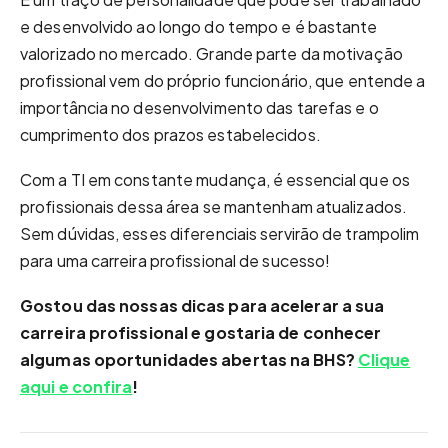
e desenvolvido ao longo do tempo e é bastante
valorizado no mercado. Grande parte da motivação
profissional vem do próprio funcionário, que entende a
importância no desenvolvimento das tarefas e o
cumprimento dos prazos estabelecidos.
Com a TI em constante mudança, é essencial que os
profissionais dessa área se mantenham atualizados.
Sem dúvidas, esses diferenciais servirão de trampolim
para uma carreira profissional de sucesso!
Gostou das nossas dicas para acelerar a sua
carreira profissional e gostaria de conhecer
algumas oportunidades abertas na BHS?
Clique
aqui e confira
!