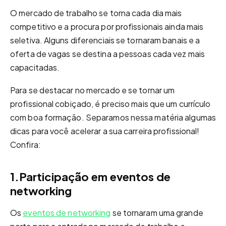
O mercado de trabalho se torna cada dia mais
competitivo e a procura por profissionais ainda mais
seletiva. Alguns diferenciais se tornaram banais e a
oferta de vagas se destina a pessoas cada vez mais
capacitadas.
Para se destacar no mercado e se tornar um
profissional cobiçado, é preciso mais que um currículo
com boa formação. Separamos nessa matéria algumas
dicas para você acelerar a sua carreira profissional!
Confira:
1.Participação em eventos de
networking
Os
eventos de networking
se tornaram uma grande