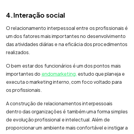
4.Interação social
O relacionamento interpessoal entre os profissionais é
um dos fatores mais importantes no desenvolvimento
das atividades diárias e na eficácia dos procedimentos
realizados.
O bem estar dos funcionários é um dos pontos mais
importantes do
endomarketing,
estudo que planeja e
executa o marketing interno, com foco voltado para
os profissionais.
A construção de relacionamentos interpessoais
dentro das organizações é também uma forma simples
de evolução profissional e intelectual. Além de
proporcionar um ambiente mais confortável e instigar a