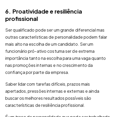
6. Proatividade e resiliência
profissional
Ser qualificado pode ser um grande diferencial mas
outras características de personalidade podem falar
mais alto na escolha de um candidato. Ser um
funcionário pró-ativo costuma ser de extrema
importância tanto na escolha para uma vaga quanto
nas promoções internas e no crescimento da
confiança por parte da empresa.
Saber lidar com tarefas difíceis, prazos mais
apertados, pressões internas e externas e ainda
buscar os melhores resultados possíveis são
características de resiliência profissional.
É um traço de personalidade que pode ser trabalhado