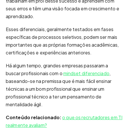
trabalham em prol desse sucesso e aprendem com
seus erros e têm uma visão focada em crescimento e
aprendizado.
Esses diferenciais, geralmente testados em fases
específicas de processos seletivos, podem ser mais
importantes que as próprias formações acadêmicas,
certificações e experiências anteriores.
Há algum tempo, grandes empresas passaram a
buscar profissionais com o
mindset diferenciado
,
baseando-se na premissa que é mais fácil ensinar
técnicas a um bom profissional que ensinar um
profissional técnico a ter um pensamento de
mentalidade ágil.
Conteúdo relacionado:
o que os recrutadores em TI
realmente avaliam?