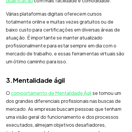
qualificação
com mais facilidade e comodidade.
Várias plataformas digitais oferecem cursos
totalmente online e muitas vezes gratuitos ou de
baixo custo para certificações em diversas áreas de
atuação. É importante se manter atualizado
profissionalmente para estar sempre em dia com o
mercado de trabalho, e essas ferramentas virtuais são
um ótimo caminho para isso.
3.Mentalidade ágil
O
comportamento de Mentalidade Ágil
se tornou um
dos grandes diferenciais profissionais nas buscas de
mercado. As empresas buscam pessoas que tenham
uma visão geral do funcionamento e dos processos
executados, almejam objetivos desafiadores,