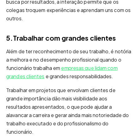
busca por resultados, a interação permite que os
colegas troquem experiências e aprendam uns com os
outros.
5.Trabalhar com grandes clientes
Além de ter reconhecimento de seu trabalho, é notória
a melhora e no desempenho profissional quando o
funcionário trabalha em
empresas que lidam com
grandes clientes
e grandes responsabilidades.
Trabalhar em projetos que envolvam clientes de
grande importância dão mais visibilidade aos
resultados apresentados, o que pode ajudar a
alavancar a carreira e gerar ainda mais notoriedade do
trabalho executado e do profissionalismo do
funcionário.