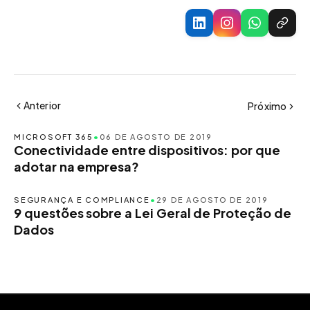
Anterior
Próximo
MICROSOFT 365
•
06 DE AGOSTO DE 2019
Conectividade entre dispositivos: por que
adotar na empresa?
SEGURANÇA E COMPLIANCE
•
29 DE AGOSTO DE 2019
9 questões sobre a Lei Geral de Proteção de
Dados