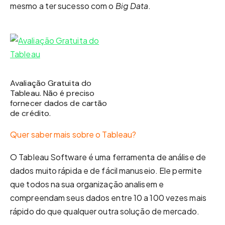
mesmo a ter sucesso com o
Big Data
.
Avaliação Gratuita do
Tableau. Não é preciso
fornecer dados de cartão
de crédito.
Quer saber mais sobre o Tableau?
O Tableau Software é uma ferramenta de análise de
dados muito rápida e de fácil manuseio. Ele permite
que todos na sua organização analisem e
compreendam seus dados entre 10 a 100 vezes mais
rápido do que qualquer outra solução de mercado.