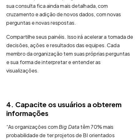
sua consulta fica ainda mais detalhada, com
cruzamento e adição de novos dados, com novas
perguntas e novas respostas.
Compartilhe seus painéis. Isso irá acelerar a tomada de
decisões, ações e resultados das equipes. Cada
membro da organização tem suas próprias perguntas
e sua forma de interpretar e entender as
visualizações.
4. Capacite os usuários a obterem
informações
“As organizações com
Big Data
têm 70% mais
probabilidade de ter projetos de BI orientados