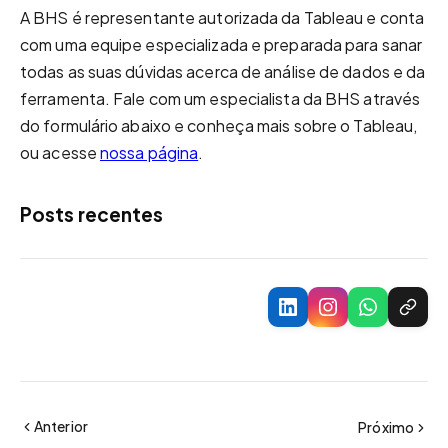
A BHS é representante autorizada da Tableau e conta
com uma equipe especializada e preparada para sanar
todas as suas dúvidas acerca de análise de dados e da
ferramenta. Fale com um especialista da BHS através
do formulário abaixo e conheça mais sobre o Tableau,
ou acesse
nossa página
.
Posts recentes
Anterior
Próximo