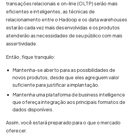
transações relacionais e on-line (OLTP) serão mais
eficientes e inteligentes, as técnicas de
relacionamento entre o Hadoop e os data warehouses
estarão cada vez mais desenvolvidas e os produtos
atenderão as necessidades de seu público com mais
assertividade.
Então, fique tranquilo:
Mantenha-se aberto para as possibilidades de
novos produtos, desde que eles agreguem valor
suficiente para justificar a implantação.
Mantenha uma plataforma de business intelligence
que ofereça integração aos principais formatos de
dados disponíveis.
Assim, você estará preparado para o que o mercado
oferecer.