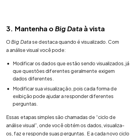
3. Mantenha o
Big Data
à vista
O
Big Data
se destaca quando é visualizado. Com
a análise visual você pode:
Modificar os dados que estão sendo visualizados, já
que questões diferentes geralmente exigem
dados diferentes.
Modificar sua visualização, pois cada forma de
exibição pode ajudar a responder diferentes
perguntas.
Essas etapas simples são chamadas de “ciclo de
análise visual”, onde você obtém os dados, visualiza-
os, faz e responde suas perguntas. E a cada novo ciclo