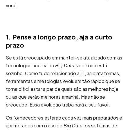
você.
1. Pense a longo prazo, aja a curto
prazo
Se está preocupado em manter-se atualizado com as
tecnologias acerca do
Big Data
, você não está
sozinho. Como tudo relacionado a TI, as plataformas,
ferramentas e metologias evoluem tão rápido que se
torna difícil estar a par de quais são as melhores hoje
ou as que serão melhores amanhã. Mas não se
preocupe. Essa evolução trabalhará a seu favor.
Os fornecedores estarão cada vez mais preparados e
aprimorados com o uso de
Big Data, o
s sistemas de