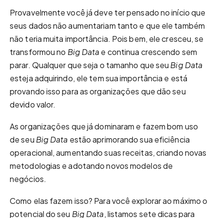
Provavelmente você já deve ter pensado no início que
seus dados não aumentariam tanto e que ele também
não teria muita importância. Pois bem, ele cresceu, se
transformou no
Big Data
e continua crescendo sem
parar. Qualquer que seja o tamanho que seu
Big Data
esteja adquirindo, ele tem sua importância e está
provando isso para as organizações que dão seu
devido valor.
As organizações que já dominaram e fazem bom uso
de seu
Big Data
estão aprimorando sua eficiência
operacional, aumentando suas receitas, criando novas
metodologias e adotando novos modelos de
negócios.
Como elas fazem isso? Para você explorar ao máximo o
potencial do seu
Big Data
, listamos sete dicas para