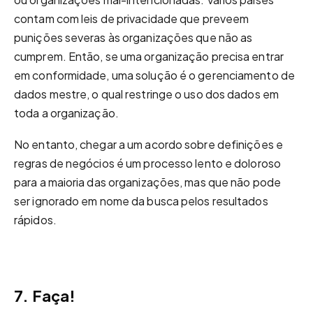
contam com leis de privacidade que preveem
punições severas às organizações que não as
cumprem. Então, se uma organização precisa entrar
em conformidade, uma solução é o gerenciamento de
dados mestre, o qual restringe o uso dos dados em
toda a organização.
No entanto, chegar a um acordo sobre definições e
regras de negócios é um processo lento e doloroso
para a maioria das organizações, mas que não pode
ser ignorado em nome da busca pelos resultados
rápidos.
7. Faça!