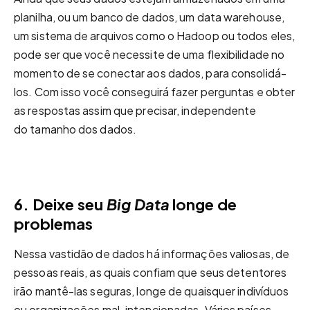
planilha, ou um banco de dados, um data warehouse,
um sistema de arquivos como o Hadoop ou todos eles,
pode ser que você necessite de uma flexibilidade no
momento de se conectar aos dados, para consolidá-
los. Com isso você conseguirá fazer perguntas e obter
as respostas assim que precisar, independente
do tamanho dos dados.
6. Deixe seu
Big Data
longe de
problemas
Nessa vastidão de dados há informações valiosas, de
pessoas reais, as quais confiam que seus detentores
irão mantê-las seguras, longe de quaisquer indivíduos
ou organizações mal-intencionadas. Vários países