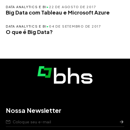
DATA ANALYTICS E BI
•
22 DE AGOSTO DE 2017
Big Data com Tableau e Microsoft Azure
DATA ANALYTICS E BI
•
04 DE SETEMBRO DE 2017
O que é Big Data?
Nossa Newsletter