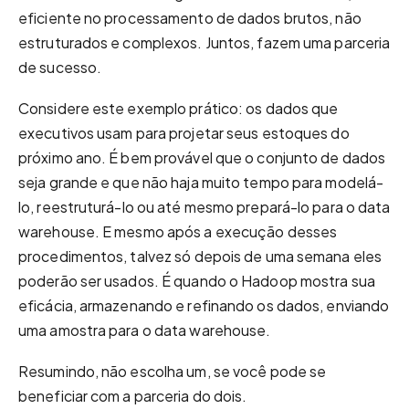
eficiente no processamento de dados brutos, não
estruturados e complexos. Juntos, fazem uma parceria
de sucesso.
Considere este exemplo prático: os dados que
executivos usam para projetar seus estoques do
próximo ano. É bem provável que o conjunto de dados
seja grande e que não haja muito tempo para modelá-
lo, reestruturá-lo ou até mesmo prepará-lo para o data
warehouse. E mesmo após a execução desses
procedimentos, talvez só depois de uma semana eles
poderão ser usados. É quando o Hadoop mostra sua
eficácia, armazenando e refinando os dados, enviando
uma amostra para o data warehouse.
Resumindo, não escolha um, se você pode se
beneficiar com a parceria do dois.