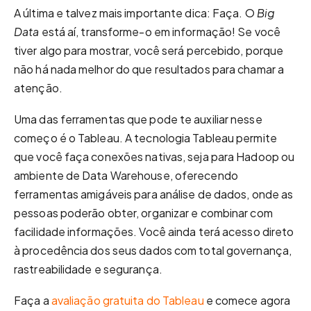
A última e talvez mais importante dica: Faça. O
Big
Data
está aí, transforme-o em informação! Se você
tiver algo para mostrar, você será percebido, porque
não há nada melhor do que resultados para chamar a
atenção.
Uma das ferramentas que pode te auxiliar nesse
começo é o Tableau. A tecnologia Tableau permite
que você faça conexões nativas, seja para Hadoop ou
ambiente de Data Warehouse, oferecendo
ferramentas amigáveis para análise de dados, onde as
pessoas poderão obter, organizar e combinar com
facilidade informações. Você ainda terá acesso direto
à procedência dos seus dados com total governança,
rastreabilidade e segurança.
Faça a
avaliação gratuita do Tableau
e comece agora