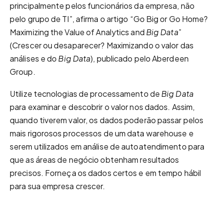
principalmente pelos funcionários da empresa, não
pelo grupo de TI”, afirma o artigo “Go Big or Go Home?
Maximizing the Value of Analytics and
Big Data
”
(Crescer ou desaparecer? Maximizando o valor das
análises e do
Big Data
), publicado pelo Aberdeen
Group.
Utilize tecnologias de processamento de
Big Data
para examinar e descobrir o valor nos dados. Assim,
quando tiverem valor, os dados poderão passar pelos
mais rigorosos processos de um data warehouse e
serem utilizados em análise de autoatendimento para
que as áreas de negócio obtenham resultados
precisos. Forneça os dados certos e em tempo hábil
para sua empresa crescer.