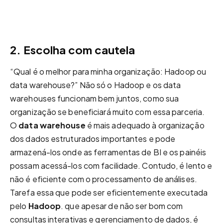
2. Escolha com cautela
“Qual é o melhor para minha organização: Hadoop ou
data warehouse?” Não só o Hadoop e os data
warehouses funcionam bem juntos, como sua
organização se beneficiará muito com essa parceria.
O
data warehouse
é mais adequado à organização
dos dados estruturados importantes e pode
armazená-los onde as ferramentas de BI e os painéis
possam acessá-los com facilidade. Contudo, é lento e
não é eficiente com o processamento de análises.
Tarefa essa que pode ser eficientemente executada
pelo
Hadoop
. que apesar de não ser bom com
consultas interativas e gerenciamento de dados, é