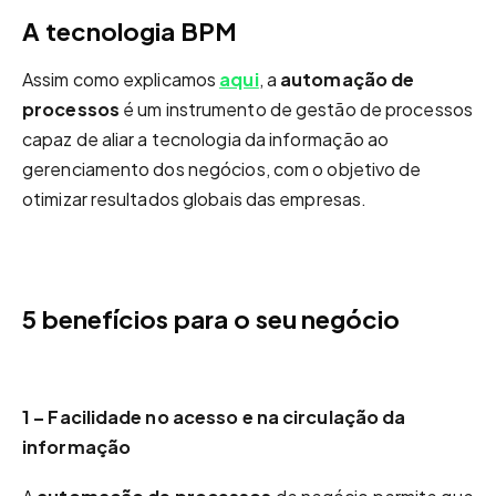
A tecnologia BPM
Assim como explicamos
aqui
, a
automação de
processos
é um instrumento de gestão de processos
capaz de aliar a tecnologia da informação ao
gerenciamento dos negócios, com o objetivo de
otimizar resultados globais das empresas.
5 benefícios para o seu negócio
1 – Facilidade no acesso e na circulação da
informação