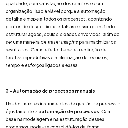
qualidade, com satisfação dos clientes e com
organização. Isso é viável porque a automação
detalha e mapeia todos os processos, apontando
pontos de desperdícios e falhas e assim permitindo
estruturar ações, equipe e dados envolvidos, além de
ser uma maneira de trazer
insights
para maximizar os
resultados. Como efeito, tem-se a extinção de
tarefas improdutivas e a eliminação de recursos,
tempo e esforços ligados a essas.
3 – Automação de processos manuais
Um dos maiores instrumentos de gestão de processos
é justamente a
automação de processos
. Com
base na modelagem e na estruturação desses
processos, pode-se consolidá-los de forma