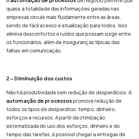
A
automação de processos
de negócio permite que
quase a totalidade das informações geradas nas
empresas circule mais fluidamente entre as áreas,
sendo de fácil acesso e atualização para todos. Isso
elimina desconfortos e ruídos que possam surgir entre
os funcionários, além de inseguranças típicas das
falhas em comunicação.
2 – Diminuição dos custos
Não há produtividade sem redução de desperdícios. A
automação de processos
promove redução de
todos os tipos de desperdício: tempo, dinheiro,
esforços e recursos. A partir da otimização
sistematizada do uso dos esforços, dinheiro e do
tempo das tarefas, é possível chegar a entregas de