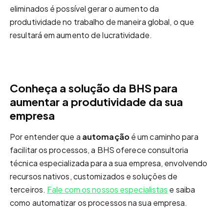
eliminados é possível gerar o aumento da
produtividade no trabalho de maneira global, o que
resultará em aumento de lucratividade.
Conheça a solução da BHS para
aumentar a produtividade da sua
empresa
Por entender que a
automação
é um caminho para
facilitar os processos, a BHS oferece consultoria
técnica especializada para a sua empresa, envolvendo
recursos nativos, customizados e soluções de
terceiros.
Fale com os nossos especialistas
e saiba
como automatizar os processos na sua empresa.