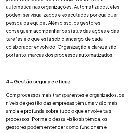
automática nas organizações. Automatizados, eles
podem ser visualizados e executados por qualquer
pessoa da equipe. Além disso, os gestores
conseguem acompanhar os
status
das ações e das
tarefas e o que está sob o encargo de cada
colaborador envolvido. Organização e clareza são,
portanto, marcas dos processos automatizados.
4 – Gestão segura e eficaz
Com processos mais transparentes e organizados, os
níveis de gestão das empresas têm uma visão mais
ampla e profunda sobre tudo o que envolve tais
processos. Por meio dessa visão sistêmica, os
gestores podem entender como funcionam e