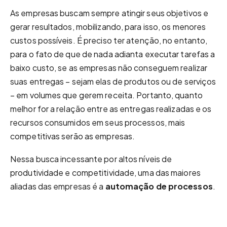
As empresas buscam sempre atingir seus objetivos e
gerar resultados, mobilizando, para isso, os menores
custos possíveis. É preciso ter atenção, no entanto,
para o fato de que de nada adianta executar tarefas a
baixo custo, se as empresas não conseguem realizar
suas entregas – sejam elas de produtos ou de serviços
– em volumes que gerem receita. Portanto, quanto
melhor for a relação entre as entregas realizadas e os
recursos consumidos em seus processos, mais
competitivas serão as empresas.
Nessa busca incessante por altos níveis de
produtividade e competitividade, uma das maiores
aliadas das empresas é a
automação de processos
.