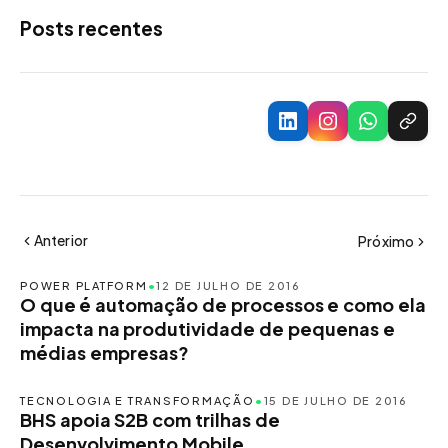
Posts recentes
Anterior
Próximo
POWER PLATFORM
•
12 DE JULHO DE 2016
O que é automação de processos e como ela
impacta na produtividade de pequenas e
médias empresas?
TECNOLOGIA E TRANSFORMAÇÃO
•
15 DE JULHO DE 2016
BHS apoia S2B com trilhas de
Desenvolvimento Mobile