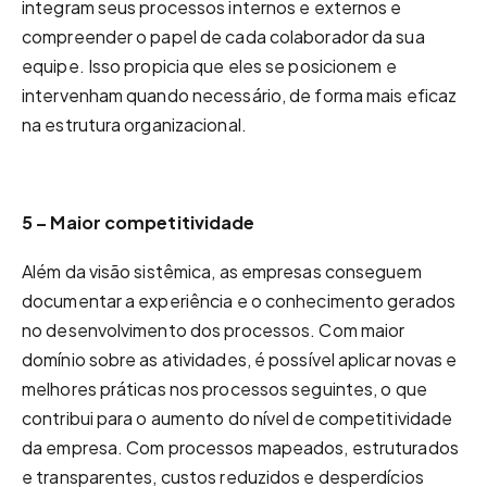
integram seus processos internos e externos e
compreender o papel de cada colaborador da sua
equipe. Isso propicia que eles se posicionem e
intervenham quando necessário, de forma mais eficaz
na estrutura organizacional.
5 – Maior competitividade
Além da visão sistêmica, as empresas conseguem
documentar a experiência e o conhecimento gerados
no desenvolvimento dos processos. Com maior
domínio sobre as atividades, é possível aplicar novas e
melhores práticas nos processos seguintes, o que
contribui para o aumento do nível de competitividade
da empresa. Com processos mapeados, estruturados
e transparentes, custos reduzidos e desperdícios