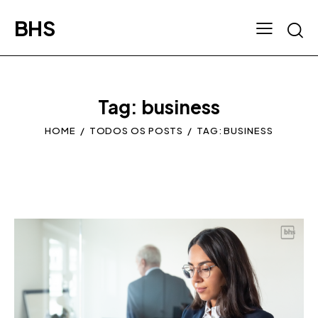
BHS
Tag: business
HOME
TODOS OS POSTS
TAG: BUSINESS