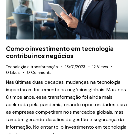
Como o investimento em tecnologia
contribui nos negócios
Tecnologia e transformação
18/01/2023
12
Views
0
Likes
0
Comments
Nas últimas duas décadas, mudanças na tecnologia
impactaram fortemente os negócios globais. Mas, nos
últimos anos, essa transformação foi ainda mais
acelerada pela pandemia, criando oportunidades para
as empresas competirem nos mercados globais, mas
também gerando desafios de gestão e segurança da
informação. No entanto, o investimento em tecnologia