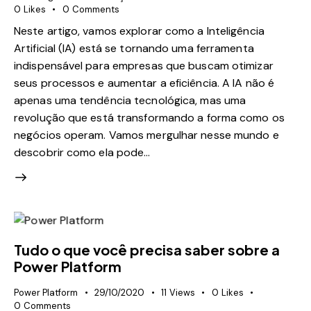
0
Likes
0
Comments
Neste artigo, vamos explorar como a Inteligência
Artificial (IA) está se tornando uma ferramenta
indispensável para empresas que buscam otimizar
seus processos e aumentar a eficiência. A IA não é
apenas uma tendência tecnológica, mas uma
revolução que está transformando a forma como os
negócios operam. Vamos mergulhar nesse mundo e
descobrir como ela pode…
Tudo o que você precisa saber sobre a
Power Platform
Power Platform
29/10/2020
11
Views
0
Likes
0
Comments