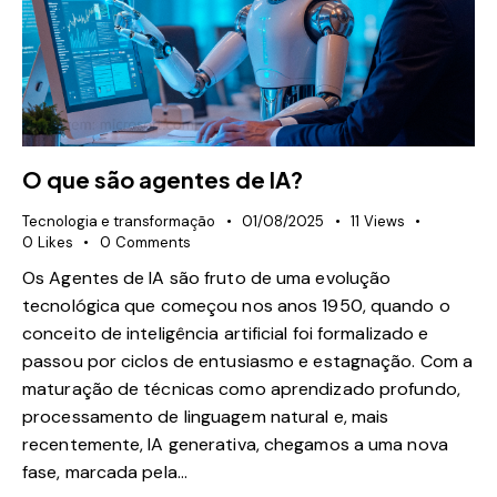
O que são agentes de IA?
Tecnologia e transformação
01/08/2025
11
Views
0
Likes
0
Comments
Os Agentes de IA são fruto de uma evolução
tecnológica que começou nos anos 1950, quando o
conceito de inteligência artificial foi formalizado e
passou por ciclos de entusiasmo e estagnação. Com a
maturação de técnicas como aprendizado profundo,
processamento de linguagem natural e, mais
recentemente, IA generativa, chegamos a uma nova
fase, marcada pela…