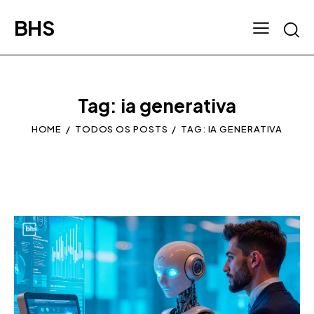
BHS
Tag: ia generativa
HOME
TODOS OS POSTS
TAG: IA GENERATIVA