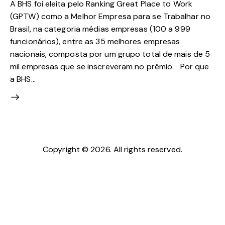
A BHS foi eleita pelo Ranking Great Place to Work
(GPTW) como a Melhor Empresa para se Trabalhar no
Brasil, na categoria médias empresas (100 a 999
funcionários), entre as 35 melhores empresas
nacionais, composta por um grupo total de mais de 5
mil empresas que se inscreveram no prêmio. Por que
a BHS…
Copyright © 2026. All rights reserved.