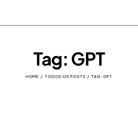
Tag: GPT
HOME
TODOS OS POSTS
TAG: GPT