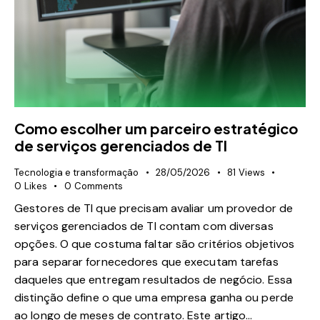
Como escolher um parceiro estratégico
de serviços gerenciados de TI
Tecnologia e transformação
28/05/2026
81
Views
0
Likes
0
Comments
Gestores de TI que precisam avaliar um provedor de
serviços gerenciados de TI contam com diversas
opções. O que costuma faltar são critérios objetivos
para separar fornecedores que executam tarefas
daqueles que entregam resultados de negócio. Essa
distinção define o que uma empresa ganha ou perde
ao longo de meses de contrato. Este artigo…