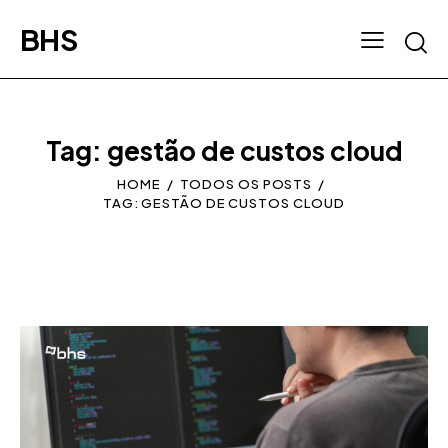
BHS
Tag: gestão de custos cloud
HOME
TODOS OS POSTS
TAG: GESTÃO DE CUSTOS CLOUD