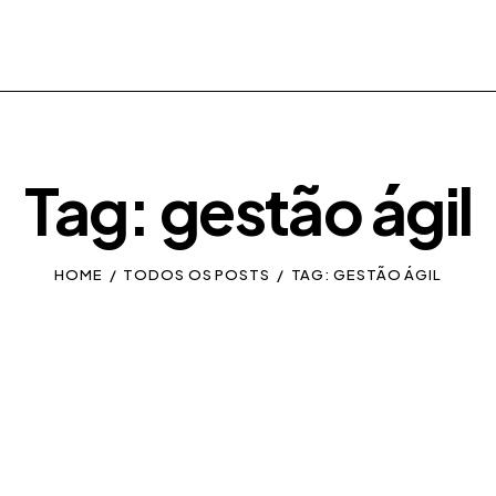
Tag: gestão ágil
HOME
TODOS OS POSTS
TAG: GESTÃO ÁGIL