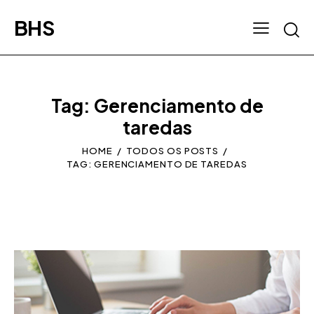
BHS
Tag: Gerenciamento de
taredas
HOME
TODOS OS POSTS
TAG: GERENCIAMENTO DE TAREDAS