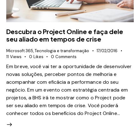
Descubra o Project Online e faça dele
seu aliado em tempos de crise
Microsoft 365
,
Tecnologia e transformação
17/02/2016
11
Views
0
Likes
0
Comments
Em breve, você vai ter a oportunidade de desenvolver
novas soluções, perceber pontos de melhoria e
acompanhar com eficácia a performance do seu
negócio. Em um evento com estratégia centrada em
projetos, a BHS irá te mostrar como o Project pode
ser seu aliado em tempos de crise. Você poderá
conhecer todos os benefícios do Project Online…