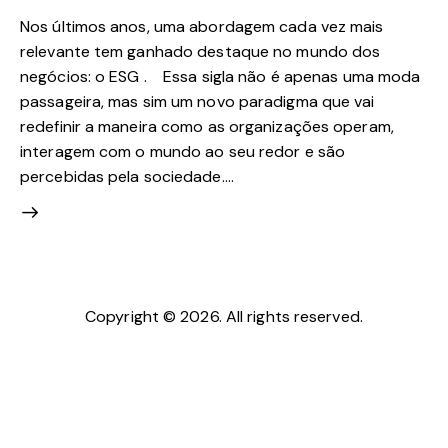
Nos últimos anos, uma abordagem cada vez mais
relevante tem ganhado destaque no mundo dos
negócios: o ESG . Essa sigla não é apenas uma moda
passageira, mas sim um novo paradigma que vai
redefinir a maneira como as organizações operam,
interagem com o mundo ao seu redor e são
percebidas pela sociedade.…
Copyright © 2026. All rights reserved.