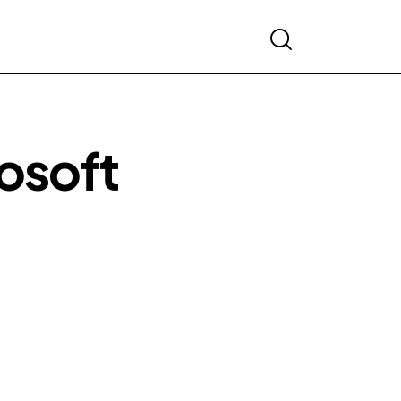
osoft