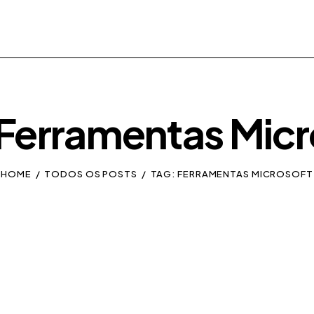
 Ferramentas Micr
HOME
TODOS OS POSTS
TAG: FERRAMENTAS MICROSOFT