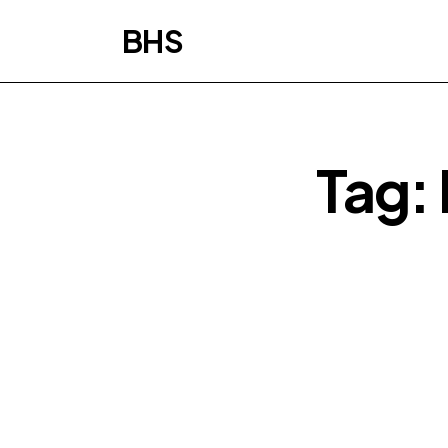
BHS
Tag: