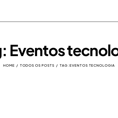
: Eventos tecnol
HOME
TODOS OS POSTS
TAG: EVENTOS TECNOLOGIA