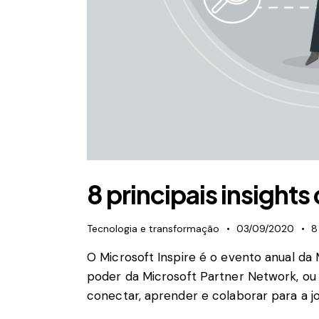
8 principais insight
Tecnologia e transformação
03/09/2020
8
O Microsoft Inspire é o evento anual d
poder da Microsoft Partner Network, ou
conectar, aprender e colaborar para a 