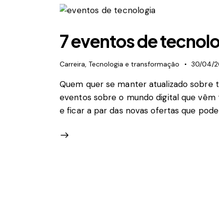
7 eventos de tecnol
Carreira
,
Tecnologia e transformação
30/04/2
Quem quer se manter atualizado sobre t
eventos sobre o mundo digital que vêm 
e ficar a par das novas ofertas que pod