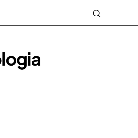
logia