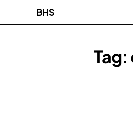
BHS
Tag: