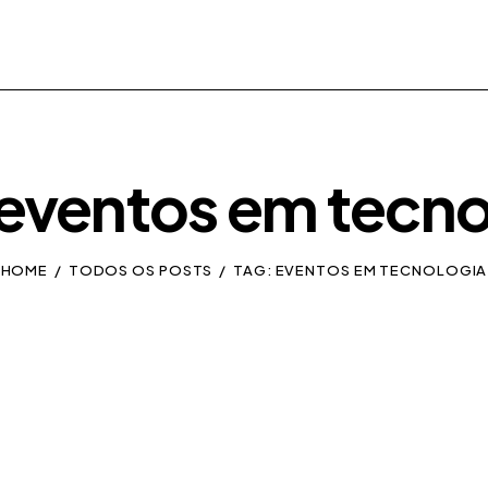
 eventos em tecno
HOME
TODOS OS POSTS
TAG: EVENTOS EM TECNOLOGIA