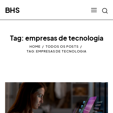
BHS
Tag: empresas de tecnologia
HOME
TODOS OS POSTS
TAG: EMPRESAS DE TECNOLOGIA