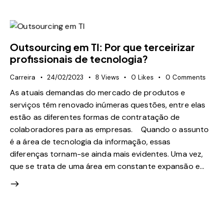
Outsourcing em TI: Por que terceirizar
profissionais de tecnologia?
Carreira
24/02/2023
8
Views
0
Likes
0
Comments
As atuais demandas do mercado de produtos e
serviços têm renovado inúmeras questões, entre elas
estão as diferentes formas de contratação de
colaboradores para as empresas. Quando o assunto
é a área de tecnologia da informação, essas
diferenças tornam-se ainda mais evidentes. Uma vez,
que se trata de uma área em constante expansão e…