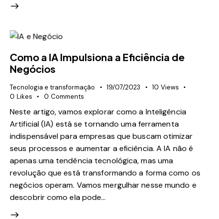
Como a IA Impulsiona a Eficiência de
Negócios
Tecnologia e transformação
19/07/2023
10
Views
0
Likes
0
Comments
Neste artigo, vamos explorar como a Inteligência
Artificial (IA) está se tornando uma ferramenta
indispensável para empresas que buscam otimizar
seus processos e aumentar a eficiência. A IA não é
apenas uma tendência tecnológica, mas uma
revolução que está transformando a forma como os
negócios operam. Vamos mergulhar nesse mundo e
descobrir como ela pode…