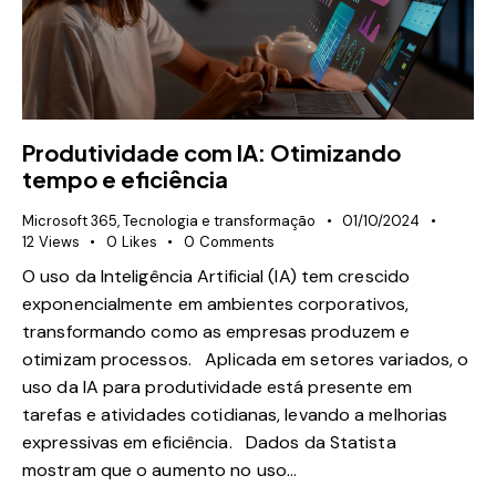
Produtividade com IA: Otimizando
tempo e eficiência
Microsoft 365
,
Tecnologia e transformação
01/10/2024
12
Views
0
Likes
0
Comments
O uso da Inteligência Artificial (IA) tem crescido
exponencialmente em ambientes corporativos,
transformando como as empresas produzem e
otimizam processos. Aplicada em setores variados, o
uso da IA para produtividade está presente em
tarefas e atividades cotidianas, levando a melhorias
expressivas em eficiência. Dados da Statista
mostram que o aumento no uso…