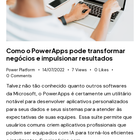
Como o PowerApps pode transformar
negócios e impulsionar resultados
Power Platform
14/07/2022
7
Views
0
Likes
0
Comments
Talvez não tão conhecido quanto outros softwares
da Microsoft, o PowerApps é certamente um utilitário
notável para desenvolver aplicativos personalizados
para seus dados e seus sistemas para atender às
expectativas de suas equipes. Essa suíte permite que
usuários comuns criem aplicativos profissionais que
podem ser equipados com IA para torná-los eficientes