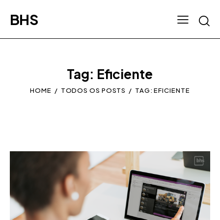
BHS
Tag: Eficiente
HOME
TODOS OS POSTS
TAG: EFICIENTE