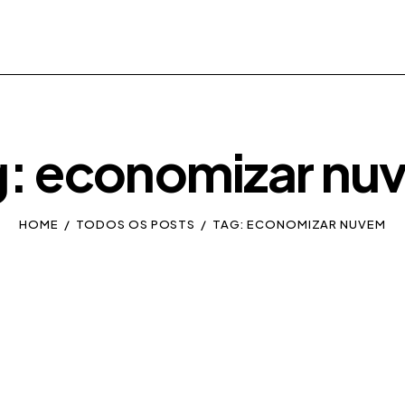
g: economizar nu
HOME
TODOS OS POSTS
TAG: ECONOMIZAR NUVEM