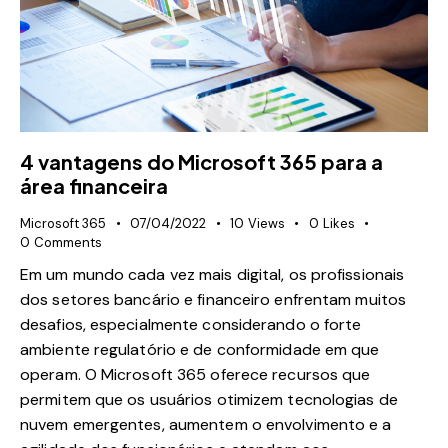
4 vantagens do Microsoft 365 para a
área financeira
Microsoft 365
07/04/2022
10
Views
0
Likes
0
Comments
Em um mundo cada vez mais digital, os profissionais
dos setores bancário e financeiro enfrentam muitos
desafios, especialmente considerando o forte
ambiente regulatório e de conformidade em que
operam. O Microsoft 365 oferece recursos que
permitem que os usuários otimizem tecnologias de
nuvem emergentes, aumentem o envolvimento e a