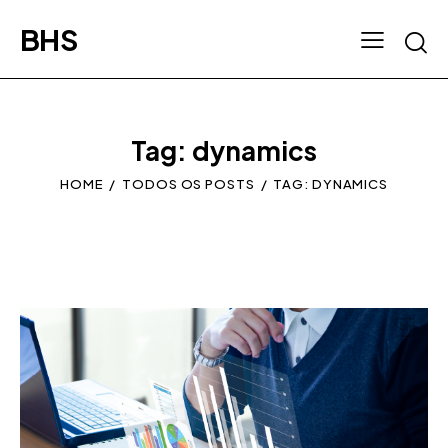
BHS
Tag: dynamics
HOME
TODOS OS POSTS
TAG: DYNAMICS