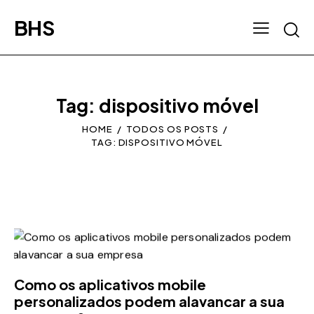
BHS
Tag: dispositivo móvel
HOME
TODOS OS POSTS
TAG: DISPOSITIVO MÓVEL
Como os aplicativos mobile
personalizados podem alavancar a sua