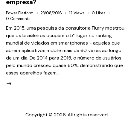
empresa?
Power Platform
23/08/2016
12
Views
0
Likes
0
Comments
Em 2015, uma pesquisa da consultoria Flurry mostrou
que os brasileiros ocupam o 5º lugar no ranking
mundial de viciados em smartphones - aqueles que
abrem aplicativos mobile mais de 60 vezes ao longo
de um dia. De 2014 para 2015, o número de usuários
pelo mundo cresceu quase 60%, demonstrando que
esses aparelhos fazem…
Copyright © 2026. All rights reserved.