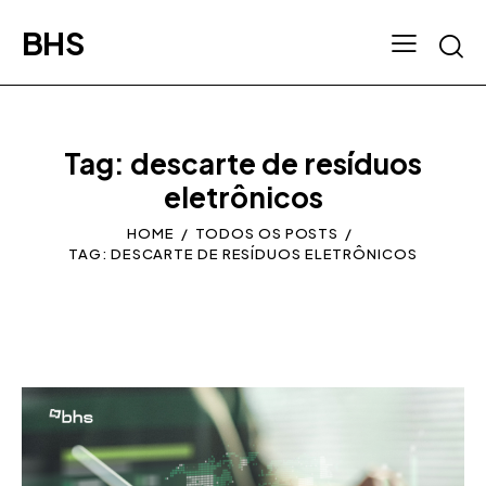
BHS
Tag: descarte de resíduos
eletrônicos
HOME
TODOS OS POSTS
TAG: DESCARTE DE RESÍDUOS ELETRÔNICOS