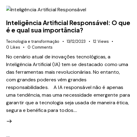
Inteligência Artificial Responsável: O que
é e qual sua importância?
Tecnologia e transformação
13/12/2023
12
Views
0
Likes
0
Comments
No cenário atual de inovações tecnológicas, a
Inteligência Artificial (IA) tem se destacado como uma
das ferramentas mais revolucionárias. No entanto,
com grandes poderes vêm grandes
responsabilidades. A IA responsável não é apenas
uma tendência, mas uma necessidade emergente para
garantir que a tecnologia seja usada de maneira ética,
segura e benéfica para todos.…