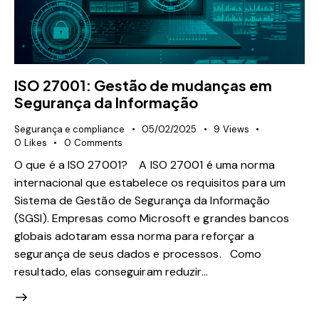
ISO 27001: Gestão de mudanças em
Segurança da Informação
Segurança e compliance
05/02/2025
9
Views
0
Likes
0
Comments
O que é a ISO 27001? A ISO 27001 é uma norma
internacional que estabelece os requisitos para um
Sistema de Gestão de Segurança da Informação
(SGSI). Empresas como Microsoft e grandes bancos
globais adotaram essa norma para reforçar a
segurança de seus dados e processos. Como
resultado, elas conseguiram reduzir…