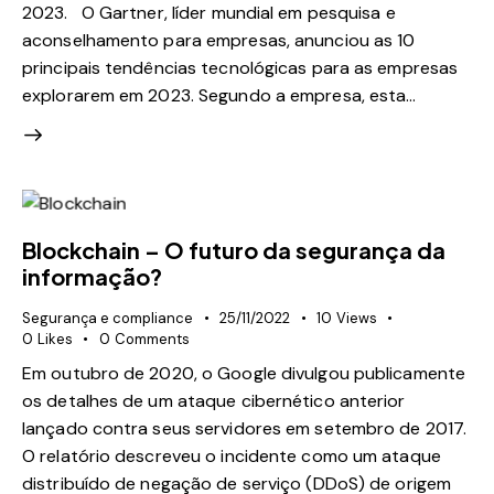
2023. O Gartner, líder mundial em pesquisa e
aconselhamento para empresas, anunciou as 10
principais tendências tecnológicas para as empresas
explorarem em 2023. Segundo a empresa, esta…
Blockchain – O futuro da segurança da
informação?
Segurança e compliance
25/11/2022
10
Views
0
Likes
0
Comments
Em outubro de 2020, o Google divulgou publicamente
os detalhes de um ataque cibernético anterior
lançado contra seus servidores em setembro de 2017.
O relatório descreveu o incidente como um ataque
distribuído de negação de serviço (DDoS) de origem