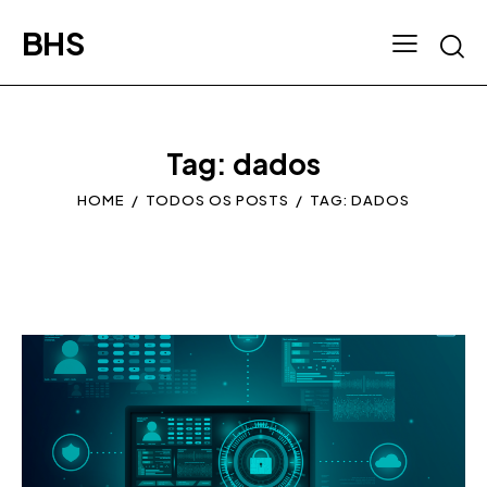
BHS
Tag: dados
HOME
TODOS OS POSTS
TAG: DADOS