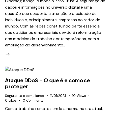
Cibersegurança: o modelo Zero Trust A segurança de
dados e informações no universo digital é uma
questão que desperta a atenção e o cuidado de
indivíduos e, principalmente, empresas ao redor do
mundo. Com as redes constituindo parte essencial
dos cotidianos empresariais devido à reformulação
dos modelos de trabalho contemporâneos, com a
ampliação do desenvolvimento…
Ataque DDoS – O que é e como se
proteger
Segurança e compliance
11/01/2023
10
Views
0
Likes
0
Comments
Com o trabalho remoto sendo a norma na era atual,