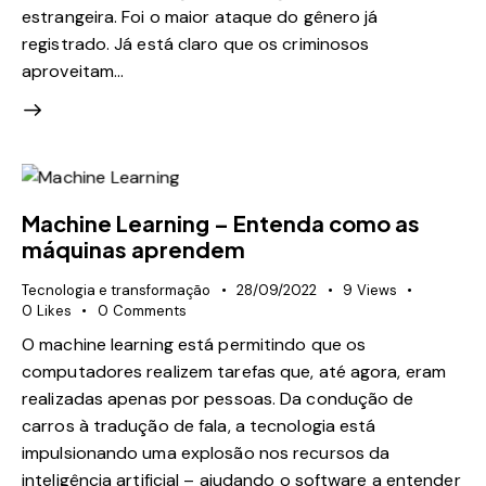
estrangeira. Foi o maior ataque do gênero já
registrado. Já está claro que os criminosos
aproveitam…
Machine Learning – Entenda como as
máquinas aprendem
Tecnologia e transformação
28/09/2022
9
Views
0
Likes
0
Comments
O machine learning está permitindo que os
computadores realizem tarefas que, até agora, eram
realizadas apenas por pessoas. Da condução de
carros à tradução de fala, a tecnologia está
impulsionando uma explosão nos recursos da
inteligência artificial – ajudando o software a entender