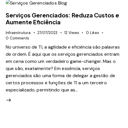
Serviços Gerenciados: Reduza Custos e
Aumente Eficiência
Infraestrutura
27/07/2023
12
Views
0
Likes
0
Comments
No universo de TI, a agilidade e eficiência são palavras
de ordem. É aqui que os serviços gerenciados entram
em cena como um verdadeiro game-changer. Mas o
que são, exatamente? Em essência, serviços
gerenciados são uma forma de delegar a gestão de
certos processos e funções de TI a um terceiro
especializado, permitindo que as…