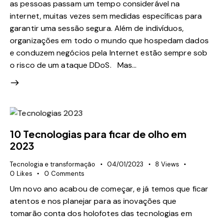
as pessoas passam um tempo considerável na
internet, muitas vezes sem medidas específicas para
garantir uma sessão segura. Além de indivíduos,
organizações em todo o mundo que hospedam dados
e conduzem negócios pela Internet estão sempre sob
o risco de um ataque DDoS. Mas…
10 Tecnologias para ficar de olho em
2023
Tecnologia e transformação
04/01/2023
8
Views
0
Likes
0
Comments
Um novo ano acabou de começar, e já temos que ficar
atentos e nos planejar para as inovações que
tomarão conta dos holofotes das tecnologias em