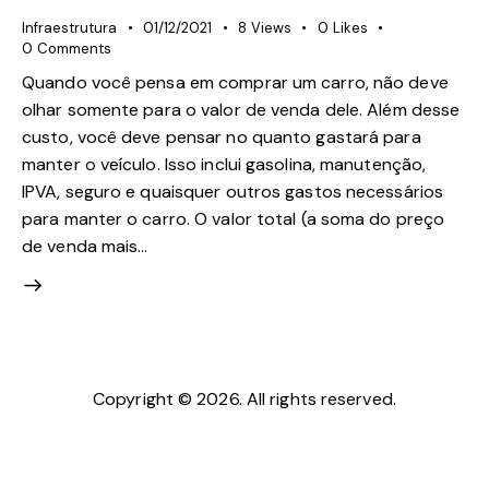
Infraestrutura
01/12/2021
8
Views
0
Likes
0
Comments
Quando você pensa em comprar um carro, não deve
olhar somente para o valor de venda dele. Além desse
custo, você deve pensar no quanto gastará para
manter o veículo. Isso inclui gasolina, manutenção,
IPVA, seguro e quaisquer outros gastos necessários
para manter o carro. O valor total (a soma do preço
de venda mais…
Copyright © 2026. All rights reserved.