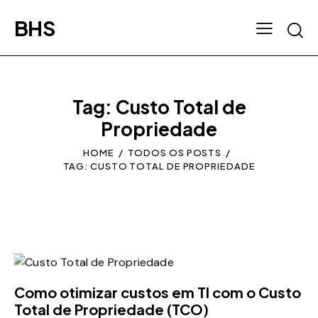
BHS
Tag: Custo Total de
Propriedade
HOME
TODOS OS POSTS
TAG: CUSTO TOTAL DE PROPRIEDADE
Como otimizar custos em TI com o Custo
Total de Propriedade (TCO)