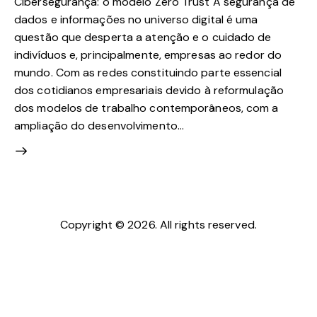
Cibersegurança: o modelo Zero Trust A segurança de
dados e informações no universo digital é uma
questão que desperta a atenção e o cuidado de
indivíduos e, principalmente, empresas ao redor do
mundo. Com as redes constituindo parte essencial
dos cotidianos empresariais devido à reformulação
dos modelos de trabalho contemporâneos, com a
ampliação do desenvolvimento…
Copyright © 2026. All rights reserved.